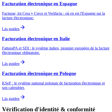
Facturation électronique en Espagne
Facturae, loi Crea y Crece et Verifactu : où en est l'Espagne sur la
facture électronique.
Läs guiden
Facturation électronique en Italie
FatturaPA et SDI : le système italien, pionnier européen de la facture
électronique obligatoire.
Läs guiden
Facturation électronique en Pologne
KSeF : le système national polonais de facturation électronique et
son calendrier.
Läs guiden
Vérification d'identité & conformité