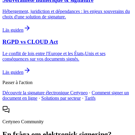
Hébergement, juridiction et dépendances : les enjeux souverains du
choix d'une solution de signature.
Läs guiden
RGPD vs CLOUD Act
Le conflit de lois entre l'Europe et les États-Unis et ses
conséquences sur vos documents signés.
Läs guiden
Passer à l'action
Découvrir la signature électronique Certyneo
·
Comment signer un
document en ligne
·
Solutions par secteur
·
Tarifs
Certyneo Community
En fråga om elektronisk signering?