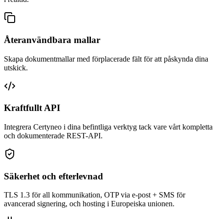
Återanvändbara mallar
Skapa dokumentmallar med förplacerade fält för att påskynda dina
utskick.
Kraftfullt API
Integrera Certyneo i dina befintliga verktyg tack vare vårt kompletta
och dokumenterade REST-API.
Säkerhet och efterlevnad
TLS 1.3 för all kommunikation, OTP via e-post + SMS för
avancerad signering, och hosting i Europeiska unionen.