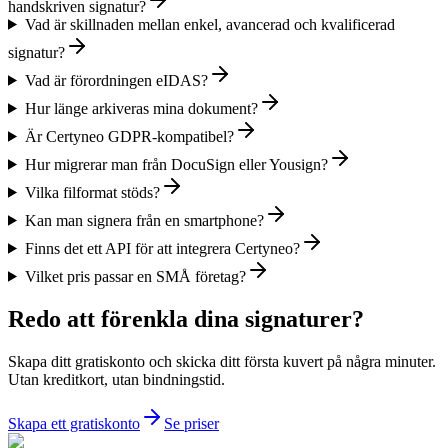
handskriven signatur?
Vad är skillnaden mellan enkel, avancerad och kvalificerad
signatur?
Vad är förordningen eIDAS?
Hur länge arkiveras mina dokument?
Är Certyneo GDPR-kompatibel?
Hur migrerar man från DocuSign eller Yousign?
Vilka filformat stöds?
Kan man signera från en smartphone?
Finns det ett API för att integrera Certyneo?
Vilket pris passar en SMÅ företag?
Redo att förenkla dina signaturer?
Skapa ditt gratiskonto och skicka ditt första kuvert på några minuter.
Utan kreditkort, utan bindningstid.
Skapa ett gratiskonto
Se priser