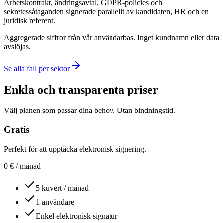
Arbetskontrakt, ändringsavtal, GDPR-policies och
sekretessåtaganden signerade parallellt av kandidaten, HR och en
juridisk referent.
Aggregerade siffror från vår användarbas. Inget kundnamn eller data
avslöjas.
Se alla fall per sektor
Enkla och transparenta priser
Välj planen som passar dina behov. Utan bindningstid.
Gratis
Perfekt för att upptäcka elektronisk signering.
0
€
/ månad
5 kuvert / månad
1 användare
Enkel elektronisk signatur