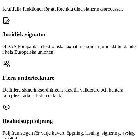
Kraftfulla funktioner för att förenkla dina signeringsprocesser.
Juridisk signatur
eIDAS-kompatibla elektroniska signaturer som är juridiskt bindande
i hela Europeiska unionen.
Flera undertecknare
Definiera signeringsordningen, lägg till validerare och hantera
komplexa arbetsflöden enkelt.
Realtidsuppföljning
Följ framstegen för varje kuvert: öppning, läsning, signering, avslag
i realtid.