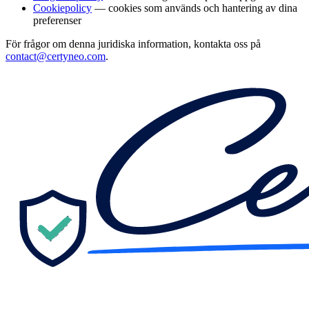
Cookiepolicy
— cookies som används och hantering av dina
preferenser
För frågor om denna juridiska information, kontakta oss på
contact@certyneo.com
.