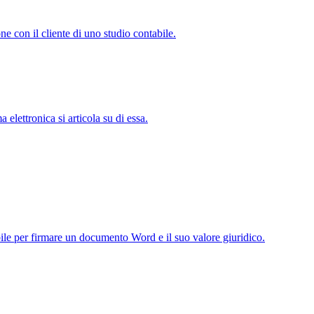
one con il cliente di uno studio contabile.
elettronica si articola su di essa.
ile per firmare un documento Word e il suo valore giuridico.