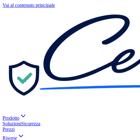
Vai al contenuto principale
Prodotto
Soluzioni
Sicurezza
Prezzi
Risorse