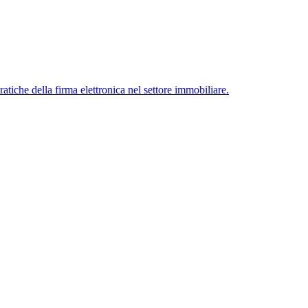
iche della firma elettronica nel settore immobiliare.