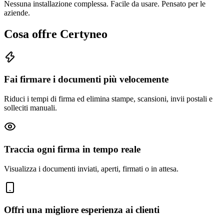
Nessuna installazione complessa. Facile da usare. Pensato per le
aziende.
Cosa offre Certyneo
Fai firmare i documenti più velocemente
Riduci i tempi di firma ed elimina stampe, scansioni, invii postali e
solleciti manuali.
Traccia ogni firma in tempo reale
Visualizza i documenti inviati, aperti, firmati o in attesa.
Offri una migliore esperienza ai clienti