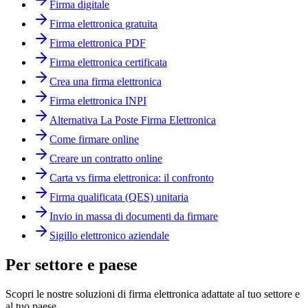
Firma digitale
Firma elettronica gratuita
Firma elettronica PDF
Firma elettronica certificata
Crea una firma elettronica
Firma elettronica INPI
Alternativa La Poste Firma Elettronica
Come firmare online
Creare un contratto online
Carta vs firma elettronica: il confronto
Firma qualificata (QES) unitaria
Invio in massa di documenti da firmare
Sigillo elettronico aziendale
Per settore e paese
Scopri le nostre soluzioni di firma elettronica adattate al tuo settore e
al tuo paese.