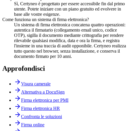
Sì, Certyneo è progettato per essere accessibile fin dal primo
utente. Potete iniziare con un piano gratuito ed evolvere in
base alle vostre esigenze.
Come funziona un sistema di firma elettronica?
Un sistema di firma elettronica concatena quattro operazioni:
autentica il firmatario (collegamento email unico, codice
OTP), sigilla il documento mediante crittografia per rendere
rilevabile qualsiasi modifica, data e ora la firma, e registra
l'insieme in una traccia di audit opponibile. Certyneo realizza
tutto questo nel browser, senza installazione, e conserva il
documento firmato per 10 anni.
Approfondisci
Visura camerale
Alternativa a DocuSign
Firma elettronica per PMI
Firma elettronica HR
Confronta le soluzioni
Firma online