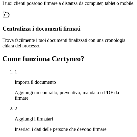
I tuoi clienti possono firmare a distanza da computer, tablet o mobile.
Centralizza i documenti firmati
Trova facilmente i tuoi documenti finalizzati con una cronologia
chiara del processo.
Come funziona Certyneo?
1
Importa il documento
Aggiungi un contratto, preventivo, mandato o PDF da
firmare.
2
Aggiungi i firmatari
Inserisci i dati delle persone che devono firmare.