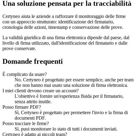
Una soluzione pensata per la tracciabilità
Certyneo aiuta le aziende a rafforzare il monitoraggio delle firme
con un approccio strutturato: identificazione del firmatario,
cronologia delle azioni, timestamp e conservazione delle prove.
La validità giuridica di una firma elettronica dipende dal paese, dal
livello di firma utilizzato, dall'identificazione del firmatario e dalle
prove conservate.
Domande frequenti
È complicato da usare?
No. Certyneo è progettato per essere semplice, anche per team
che non hanno mai usato una soluzione di firma elettronica.
I miei clienti devono creare un account?
L'obiettivo è fornire un'esperienza fluida per il firmatario,
senza attrito inutile.
Posso firmare PDF?
Sì, Certyneo è progettato per permettere l'invio e la firma di
documenti PDF.
Posso tracciare le firme?
Sì, puoi monitorare lo stato di tutti i documenti inviati.
Certyneo è adatto ai piccoli team?