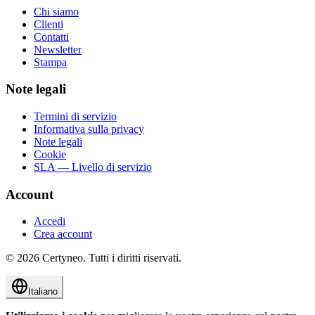
Chi siamo
Clienti
Contatti
Newsletter
Stampa
Note legali
Termini di servizio
Informativa sulla privacy
Note legali
Cookie
SLA — Livello di servizio
Account
Accedi
Crea account
©
2026
Certyneo.
Tutti i diritti riservati.
Italiano