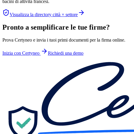
bacini di attività francesi.
Visualizza la directory città × settore
Pronto a semplificare le tue firme?
Prova Certyneo e invia i tuoi primi documenti per la firma online.
Inizia con Certyneo
Richiedi una demo