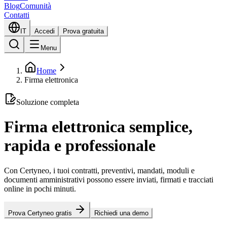
Blog
Comunità
Contatti
IT
Accedi
Prova gratuita
Menu
Home
Firma elettronica
Soluzione completa
Firma elettronica semplice,
rapida e professionale
Con Certyneo, i tuoi contratti, preventivi, mandati, moduli e
documenti amministrativi possono essere inviati, firmati e tracciati
online in pochi minuti.
Prova Certyneo gratis
Richiedi una demo