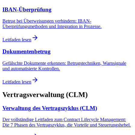
IBAN-Überprüfung
Betrug bei Überweisungen verhindern: IBAN-
Überprüfungsmethoden und Integration in Prozesse.
Leitfaden lesen
Dokumentenbetrug
Gefälschte Dokumente erkennen: Betrugstechniken, Warnsignale
und automatisierte Kontrollen.
Leitfaden lesen
Vertragsverwaltung (CLM)
Verwaltung des Vertragszyklus (CLM)
Der vollständige Leitfaden zum Contract Lifecycle Management:
Die 7 Phasen des Vertragszyklus, die Vorteile und Steuerungshebel.