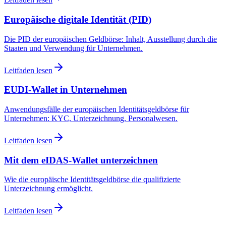
Europäische digitale Identität (PID)
Die PID der europäischen Geldbörse: Inhalt, Ausstellung durch die
Staaten und Verwendung für Unternehmen.
Leitfaden lesen
EUDI-Wallet in Unternehmen
Anwendungsfälle der europäischen Identitätsgeldbörse für
Unternehmen: KYC, Unterzeichnung, Personalwesen.
Leitfaden lesen
Mit dem eIDAS-Wallet unterzeichnen
Wie die europäische Identitätsgeldbörse die qualifizierte
Unterzeichnung ermöglicht.
Leitfaden lesen