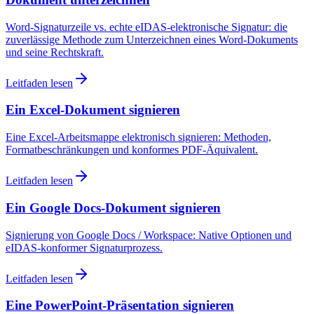
Word-Signaturzeile vs. echte eIDAS-elektronische Signatur: die
zuverlässige Methode zum Unterzeichnen eines Word-Dokuments
und seine Rechtskraft.
Leitfaden lesen
Ein Excel-Dokument signieren
Eine Excel-Arbeitsmappe elektronisch signieren: Methoden,
Formatbeschränkungen und konformes PDF-Äquivalent.
Leitfaden lesen
Ein Google Docs-Dokument signieren
Signierung von Google Docs / Workspace: Native Optionen und
eIDAS-konformer Signaturprozess.
Leitfaden lesen
Eine PowerPoint-Präsentation signieren