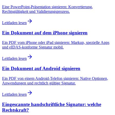
Eine PowerPoint-Präsentation signieren: Konvertierung,
Rechtsgültigkeit und Validierungsprozess.
Leitfaden lesen
Ein Dokument auf dem iPhone signieren
Ein PDF vom iPhone oder iPad signieren: Markup, spezielle Apps
und eIDAS-konforme Signatur mobil.
Leitfaden lesen
Ein Dokument auf Android signieren
Ein PDF von einem Android-Telefon signieren: Native Optionen,
Anwendungen und rechtlich gültige Signatur.
Leitfaden lesen
Eingescannte handschriftliche Signatur: welche
Rechtskraft?