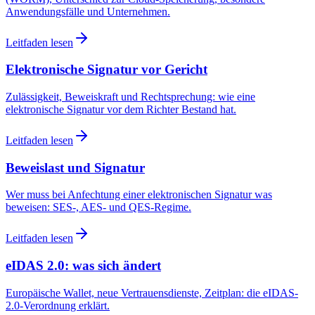
Anwendungsfälle und Unternehmen.
Leitfaden lesen
Elektronische Signatur vor Gericht
Zulässigkeit, Beweiskraft und Rechtsprechung: wie eine
elektronische Signatur vor dem Richter Bestand hat.
Leitfaden lesen
Beweislast und Signatur
Wer muss bei Anfechtung einer elektronischen Signatur was
beweisen: SES-, AES- und QES-Regime.
Leitfaden lesen
eIDAS 2.0: was sich ändert
Europäische Wallet, neue Vertrauensdienste, Zeitplan: die eIDAS-
2.0-Verordnung erklärt.