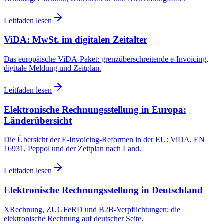
Leitfaden lesen
ViDA: MwSt. im digitalen Zeitalter
Das europäische ViDA-Paket: grenzüberschreitende e-Invoicing,
digitale Meldung und Zeitplan.
Leitfaden lesen
Elektronische Rechnungsstellung in Europa:
Länderübersicht
Die Übersicht der E-Invoicing-Reformen in der EU: ViDA, EN
16931, Peppol und der Zeitplan nach Land.
Leitfaden lesen
Elektronische Rechnungsstellung in Deutschland
XRechnung, ZUGFeRD und B2B-Verpflichtungen: die
elektronische Rechnung auf deutscher Seite.