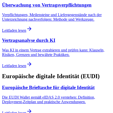
Überwachung von Vertragsverpflichtungen
Verpflichtungen, Meilensteine und Liefergegenstände nach der
Unterzeichnung nachverfolgen: Methode und Werkzeuge.
Leitfaden lesen
Vertragsanalyse durch KI
Was KI in einem Vertrag extrahieren und prüfen kann: Klauseln,
Risiken, Grenzen und bewährte Praktiken.
Leitfaden lesen
Europäische digitale Identität (EUDI)
Europäische Brieftasche für digitale Identität
Die EUDI Wallet gemäß eIDAS 2.0 verstehen: Definition,
Deployment-Zeitplan und praktische Anwendungen.
Leitfaden lesen