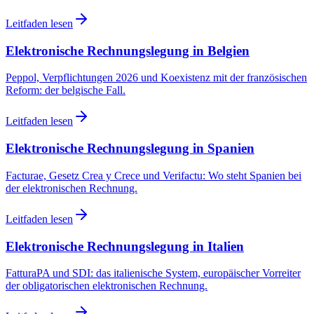
Leitfaden lesen
Elektronische Rechnungslegung in Belgien
Peppol, Verpflichtungen 2026 und Koexistenz mit der französischen
Reform: der belgische Fall.
Leitfaden lesen
Elektronische Rechnungslegung in Spanien
Facturae, Gesetz Crea y Crece und Verifactu: Wo steht Spanien bei
der elektronischen Rechnung.
Leitfaden lesen
Elektronische Rechnungslegung in Italien
FatturaPA und SDI: das italienische System, europäischer Vorreiter
der obligatorischen elektronischen Rechnung.