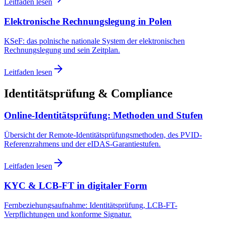
Leitfaden lesen
Elektronische Rechnungslegung in Polen
KSeF: das polnische nationale System der elektronischen
Rechnungslegung und sein Zeitplan.
Leitfaden lesen
Identitätsprüfung & Compliance
Online-Identitätsprüfung: Methoden und Stufen
Übersicht der Remote-Identitätsprüfungsmethoden, des PVID-
Referenzrahmens und der eIDAS-Garantiestufen.
Leitfaden lesen
KYC & LCB-FT in digitaler Form
Fernbeziehungsaufnahme: Identitätsprüfung, LCB-FT-
Verpflichtungen und konforme Signatur.