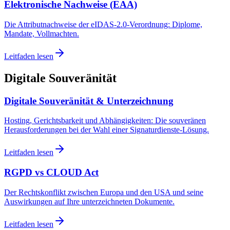
Elektronische Nachweise (EAA)
Die Attributnachweise der eIDAS-2.0-Verordnung: Diplome,
Mandate, Vollmachten.
Leitfaden lesen
Digitale Souveränität
Digitale Souveränität & Unterzeichnung
Hosting, Gerichtsbarkeit und Abhängigkeiten: Die souveränen
Herausforderungen bei der Wahl einer Signaturdienste-Lösung.
Leitfaden lesen
RGPD vs CLOUD Act
Der Rechtskonflikt zwischen Europa und den USA und seine
Auswirkungen auf Ihre unterzeichneten Dokumente.
Leitfaden lesen