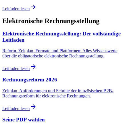
Leitfaden lesen
Elektronische Rechnungsstellung
Elektronische Rechnungsstellung: Der vollständige
Leitfaden
Reform, Zeitplan, Formate und Plattformen: Alles Wissenswerte
über die obligatorische elektronische Rechnungsstellung.
Leitfaden lesen
Rechnungsreform 2026
Zeitplan, Anforderungen und Schritte der französischen B2B-
Rechnungsreform für elektronische Rechnungen.
Leitfaden lesen
Seine PDP wählen