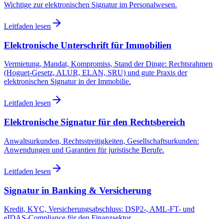
Wichtige zur elektronischen Signatur im Personalwesen.
Leitfaden lesen
Elektronische Unterschrift für Immobilien
Vermietung, Mandat, Kompromiss, Stand der Dinge: Rechtsrahmen
(Hoguet-Gesetz, ALUR, ELAN, SRU) und gute Praxis der
elektronischen Signatur in der Immobilie.
Leitfaden lesen
Elektronische Signatur für den Rechtsbereich
Anwaltsurkunden, Rechtsstreitigkeiten, Gesellschaftsurkunden:
Anwendungen und Garantien für juristische Berufe.
Leitfaden lesen
Signatur in Banking & Versicherung
Kredit, KYC, Versicherungsabschluss: DSP2-, AML-FT- und
eIDAS-Compliance für den Finanzsektor.