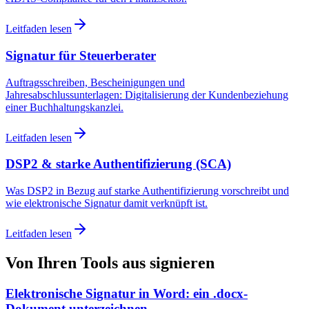
Leitfaden lesen
Signatur für Steuerberater
Auftragsschreiben, Bescheinigungen und
Jahresabschlussunterlagen: Digitalisierung der Kundenbeziehung
einer Buchhaltungskanzlei.
Leitfaden lesen
DSP2 & starke Authentifizierung (SCA)
Was DSP2 in Bezug auf starke Authentifizierung vorschreibt und
wie elektronische Signatur damit verknüpft ist.
Leitfaden lesen
Von Ihren Tools aus signieren
Elektronische Signatur in Word: ein .docx-
Dokument unterzeichnen