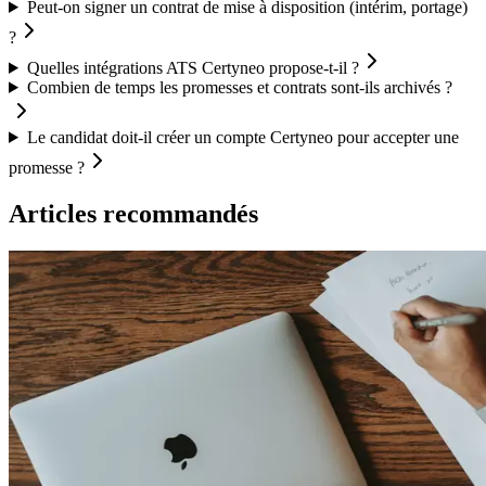
Peut-on signer un contrat de mise à disposition (intérim, portage)
?
Quelles intégrations ATS Certyneo propose-t-il ?
Combien de temps les promesses et contrats sont-ils archivés ?
Le candidat doit-il créer un compte Certyneo pour accepter une
promesse ?
Articles recommandés