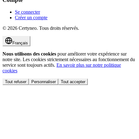
Se connecter
Créer un compte
©
2026
Certyneo.
Tous droits réservés.
Français
Nous utilisons des cookies
pour améliorer votre expérience sur
notre site. Les cookies strictement nécessaires au fonctionnement du
service sont toujours actifs.
En savoir plus sur notre politique
cookies
Tout refuser
Personnaliser
Tout accepter