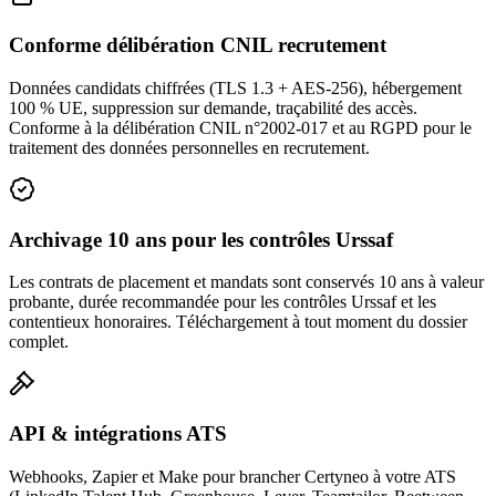
Conforme délibération CNIL recrutement
Données candidats chiffrées (TLS 1.3 + AES-256), hébergement
100 % UE, suppression sur demande, traçabilité des accès.
Conforme à la délibération CNIL n°2002-017 et au RGPD pour le
traitement des données personnelles en recrutement.
Archivage 10 ans pour les contrôles Urssaf
Les contrats de placement et mandats sont conservés 10 ans à valeur
probante, durée recommandée pour les contrôles Urssaf et les
contentieux honoraires. Téléchargement à tout moment du dossier
complet.
API & intégrations ATS
Webhooks, Zapier et Make pour brancher Certyneo à votre ATS