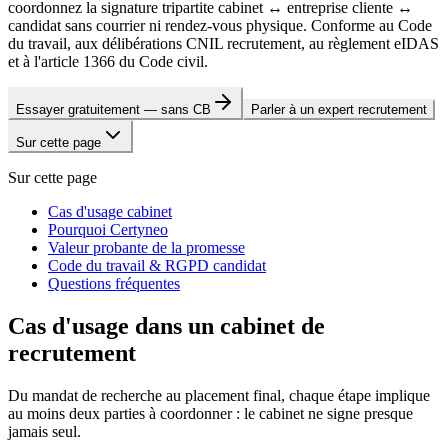
coordonnez la signature tripartite cabinet ↔ entreprise cliente ↔
candidat sans courrier ni rendez-vous physique. Conforme au Code
du travail, aux délibérations CNIL recrutement, au règlement eIDAS
et à l'article 1366 du Code civil.
Essayer gratuitement — sans CB
Parler à un expert recrutement
Sur cette page
Sur cette page
Cas d'usage cabinet
Pourquoi Certyneo
Valeur probante de la promesse
Code du travail & RGPD candidat
Questions fréquentes
Cas d'usage dans un cabinet de
recrutement
Du mandat de recherche au placement final, chaque étape implique
au moins deux parties à coordonner : le cabinet ne signe presque
jamais seul.