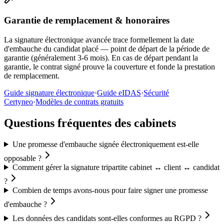
Garantie de remplacement & honoraires
La signature électronique avancée trace formellement la date
d'embauche du candidat placé — point de départ de la période de
garantie (généralement 3-6 mois). En cas de départ pendant la
garantie, le contrat signé prouve la couverture et fonde la prestation
de remplacement.
Guide signature électronique
·
Guide eIDAS
·
Sécurité
Certyneo
·
Modèles de contrats gratuits
Questions fréquentes des cabinets
Une promesse d'embauche signée électroniquement est-elle
opposable ?
Comment gérer la signature tripartite cabinet ↔ client ↔ candidat
?
Combien de temps avons-nous pour faire signer une promesse
d'embauche ?
Les données des candidats sont-elles conformes au RGPD ?