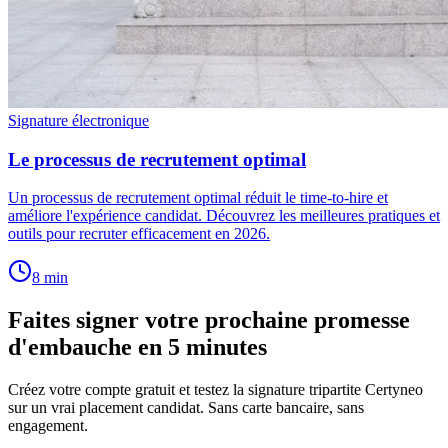
Signature électronique
Le processus de recrutement optimal
Un processus de recrutement optimal réduit le time-to-hire et
améliore l'expérience candidat. Découvrez les meilleures pratiques et
outils pour recruter efficacement en 2026.
8
min
Faites signer votre prochaine promesse
d'embauche en 5 minutes
Créez votre compte gratuit et testez la signature tripartite Certyneo
sur un vrai placement candidat. Sans carte bancaire, sans
engagement.