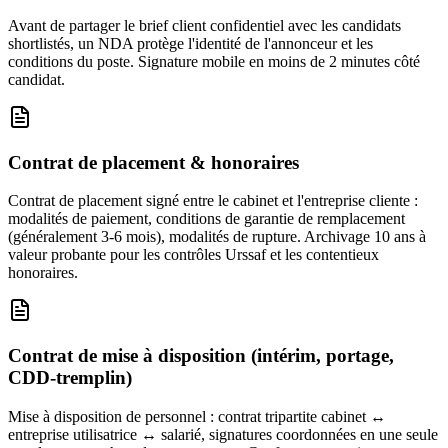
Avant de partager le brief client confidentiel avec les candidats
shortlistés, un NDA protège l'identité de l'annonceur et les
conditions du poste. Signature mobile en moins de 2 minutes côté
candidat.
Contrat de placement & honoraires
Contrat de placement signé entre le cabinet et l'entreprise cliente :
modalités de paiement, conditions de garantie de remplacement
(généralement 3-6 mois), modalités de rupture. Archivage 10 ans à
valeur probante pour les contrôles Urssaf et les contentieux
honoraires.
Contrat de mise à disposition (intérim, portage,
CDD-tremplin)
Mise à disposition de personnel : contrat tripartite cabinet ↔
entreprise utilisatrice ↔ salarié, signatures coordonnées en une seule