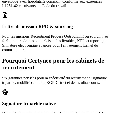
enveloppe avec horodatage commun. Conforme aux exigences
L1251-42 et suivants du Code du travail.
Lettre de mission RPO & sourcing
Pour les missions Recruitment Process Outsourcing ou sourcing au
forfait : lettre de mission précisant les livrables, KPIs et reporting.
Signature électronique avancée pour l'engagement formel du
commanditaire.
Pourquoi Certyneo pour les cabinets de
recrutement
Six garanties pensées pour la spécificité du recrutement : signature
tripartite, mobilité candidat, RGPD strict et délais ultra-courts.
Signature tripartite native