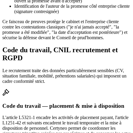
ouvert la promesse avant d'accepter)
Identification de l'auteur de la promesse côté entreprise cliente
(signature contresignée)
Ce faisceau de preuves protège le cabinet et l'entreprise cliente
contre les contestations classiques ("je n'ai jamais accepté", "la
promesse a été modifiée", "la date d'acceptation est postérieure") et
sécurise la défense devant le Conseil de prud'hommes.
Code du travail, CNIL recrutement et
RGPD
Le recrutement traite des données particulièrement sensibles (CV,
situation familiale, mobilité, prétentions salariales) qui imposent un
cadre conformité strict.
Code du travail — placement & mise à disposition
L'article L5321-1 encadre les activités de placement payant, l'article
L1251-42 et suivants encadrent le travail temporaire et la mise à
disposition de personnel. Certyneo permet de coordonner les