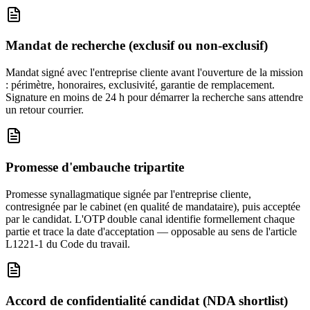
Mandat de recherche (exclusif ou non-exclusif)
Mandat signé avec l'entreprise cliente avant l'ouverture de la mission
: périmètre, honoraires, exclusivité, garantie de remplacement.
Signature en moins de 24 h pour démarrer la recherche sans attendre
un retour courrier.
Promesse d'embauche tripartite
Promesse synallagmatique signée par l'entreprise cliente,
contresignée par le cabinet (en qualité de mandataire), puis acceptée
par le candidat. L'OTP double canal identifie formellement chaque
partie et trace la date d'acceptation — opposable au sens de l'article
L1221-1 du Code du travail.
Accord de confidentialité candidat (NDA shortlist)