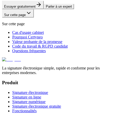
Essayer gratuitement
Parler à un expert
Sur cette page
Sur cette page
Cas d'usage cabinet
Pourquoi Certyneo
Valeur probante de la promesse
Code du travail & RGPD candidat
Questions fréquentes
La signature électronique simple, rapide et conforme pour les
entreprises modernes.
Produit
Signature électronique
Signature en ligne
Signature numérique
Signature électronique gratuite
Fonctionnalités