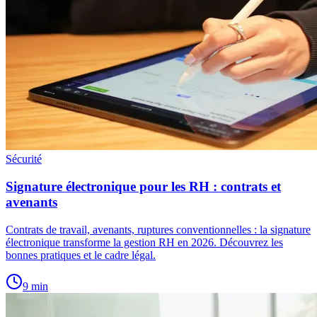
Sécurité
Signature électronique pour les RH : contrats et
avenants
Contrats de travail, avenants, ruptures conventionnelles : la signature
électronique transforme la gestion RH en 2026. Découvrez les
bonnes pratiques et le cadre légal.
9
min