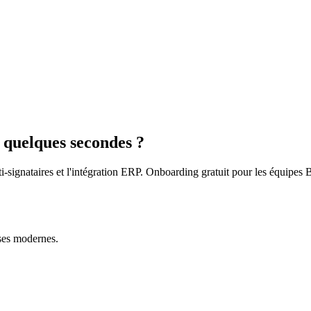
 quelques secondes ?
ti-signataires et l'intégration ERP. Onboarding gratuit pour les équipes 
ises modernes.