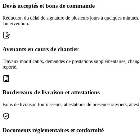
Devis acceptés et bons de commande
Réduction du délai de signature de plusieurs jours à quelques minutes. 
l'intervention.
Avenants en cours de chantier
Travaux modificatifs, demandes de prestations supplémentaires, chang
reporté.
Bordereaux de livraison et attestations
Bons de livraison fournisseurs, attestations de présence ouvriers, att
Documents réglementaires et conformité