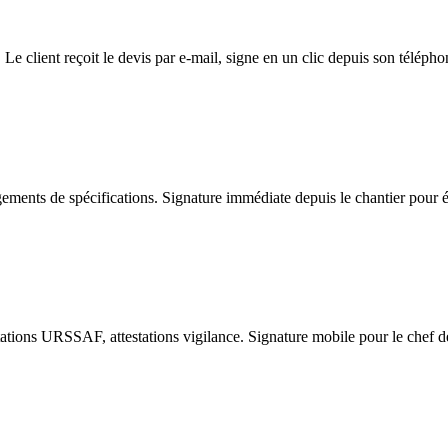
Le client reçoit le devis par e-mail, signe en un clic depuis son télépho
ements de spécifications. Signature immédiate depuis le chantier pour 
estations URSSAF, attestations vigilance. Signature mobile pour le chef 