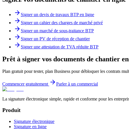
Signer un devis de travaux BTP en ligne
Signer un cahier des charges de marché privé
Signer un marché de sous-traitance BTP
Signer un PV de réception de chantier
Signer une attestation de TVA réduite BTP
Prêt à signer vos documents de chantier en
Plan gratuit pour tester, plan Business pour débloquer les contrats mul
Commencer gratuitement
Parler à un commercial
La signature électronique simple, rapide et conforme pour les entrepr
Produit
Signature électronique
Signature en ligne