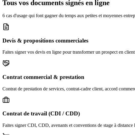
Tous vos documents signés en ligne
6 cas d'usage qui font gagner du temps aux petites et moyennes entrep
Devis & propositions commerciales
Faites signer vos devis en ligne pour transformer un prospect en client 
Contrat commercial & prestation
Contrat de prestation de services, contrat-cadre client, accord commerci
Contrat de travail (CDI / CDD)
Faites signer CDI, CDD, avenants et conventions de stage à distance 