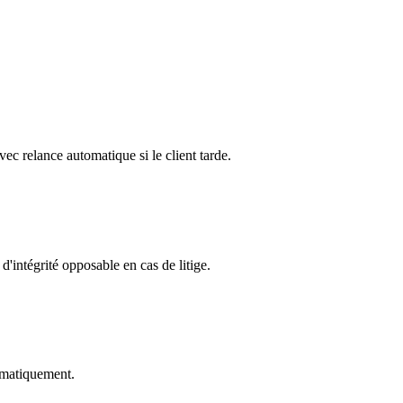
vec relance automatique si le client tarde.
d'intégrité opposable en cas de litige.
omatiquement.