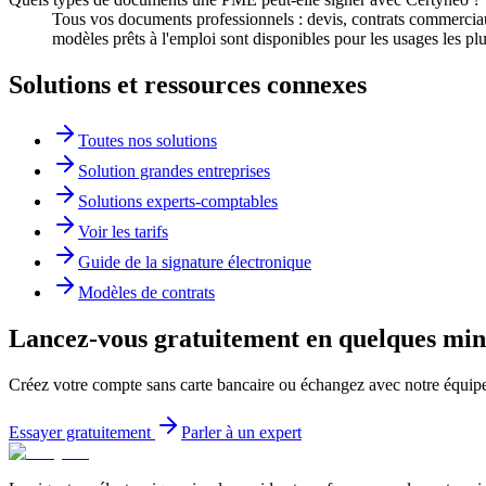
Tous vos documents professionnels : devis, contrats commerciau
modèles prêts à l'emploi sont disponibles pour les usages les pl
Solutions et ressources connexes
Toutes nos solutions
Solution grandes entreprises
Solutions experts-comptables
Voir les tarifs
Guide de la signature électronique
Modèles de contrats
Lancez-vous gratuitement en quelques min
Créez votre compte sans carte bancaire ou échangez avec notre équip
Essayer gratuitement
Parler à un expert