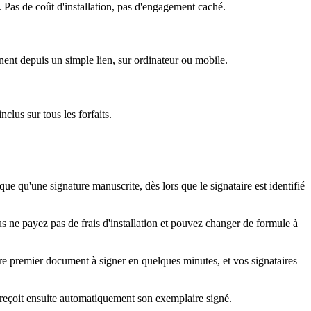
. Pas de coût d'installation, pas d'engagement caché.
nent depuis un simple lien, sur ordinateur ou mobile.
lus sur tous les forfaits.
e qu'une signature manuscrite, dès lors que le signataire est identifié
s ne payez pas de frais d'installation et pouvez changer de formule à
e premier document à signer en quelques minutes, et vos signataires
l reçoit ensuite automatiquement son exemplaire signé.