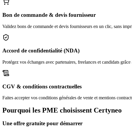
Bon de commande & devis fournisseur
Validez bons de commande et devis fournisseurs en un clic, sans imprim
Accord de confidentialité (NDA)
Protégez vos échanges avec partenaires, freelances et candidats grâc
CGV & conditions contractuelles
Faites accepter vos conditions générales de vente et mentions contract
Pourquoi les PME choisissent Certyneo
Une offre gratuite pour démarrer