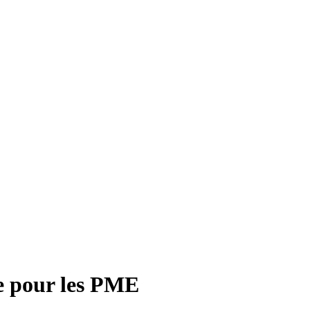
ée pour les PME