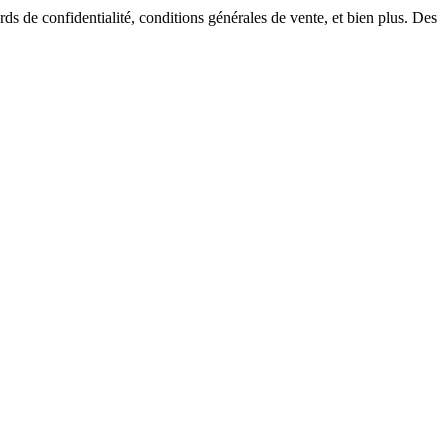
 de confidentialité, conditions générales de vente, et bien plus. Des