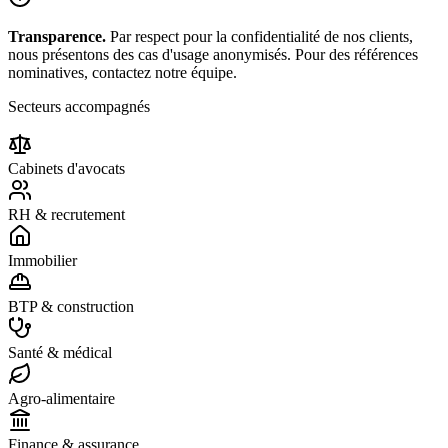
Transparence.
Par respect pour la confidentialité de nos clients,
nous présentons des cas d'usage anonymisés. Pour des références
nominatives, contactez notre équipe.
Secteurs accompagnés
Cabinets d'avocats
RH & recrutement
Immobilier
BTP & construction
Santé & médical
Agro-alimentaire
Finance & assurance