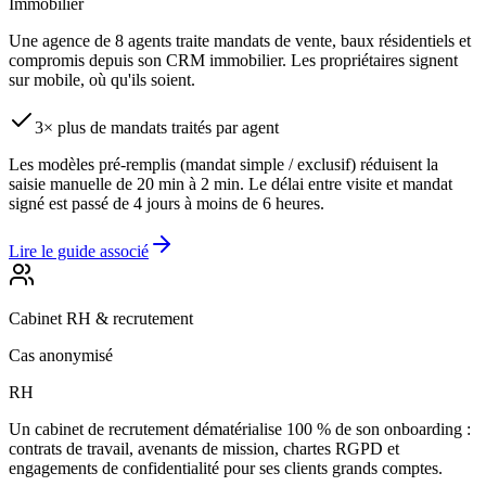
Immobilier
Une agence de 8 agents traite mandats de vente, baux résidentiels et
compromis depuis son CRM immobilier. Les propriétaires signent
sur mobile, où qu'ils soient.
3× plus de mandats traités par agent
Les modèles pré-remplis (mandat simple / exclusif) réduisent la
saisie manuelle de 20 min à 2 min. Le délai entre visite et mandat
signé est passé de 4 jours à moins de 6 heures.
Lire le guide associé
Cabinet RH & recrutement
Cas anonymisé
RH
Un cabinet de recrutement dématérialise 100 % de son onboarding :
contrats de travail, avenants de mission, chartes RGPD et
engagements de confidentialité pour ses clients grands comptes.