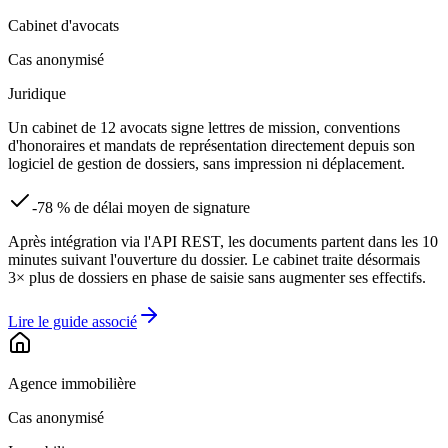
Cabinet d'avocats
Cas anonymisé
Juridique
Un cabinet de 12 avocats signe lettres de mission, conventions
d'honoraires et mandats de représentation directement depuis son
logiciel de gestion de dossiers, sans impression ni déplacement.
-78 % de délai moyen de signature
Après intégration via l'API REST, les documents partent dans les 10
minutes suivant l'ouverture du dossier. Le cabinet traite désormais
3× plus de dossiers en phase de saisie sans augmenter ses effectifs.
Lire le guide associé
Agence immobilière
Cas anonymisé