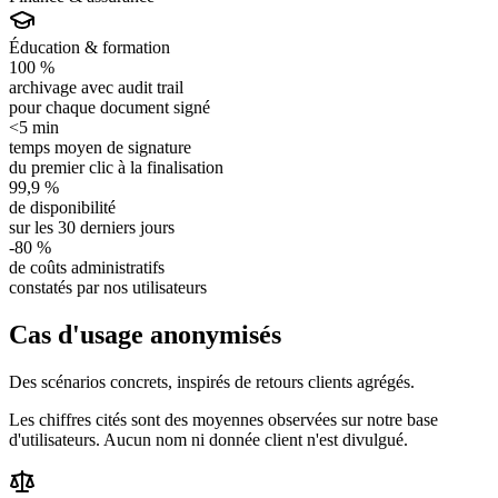
Éducation & formation
100 %
archivage avec audit trail
pour chaque document signé
<5 min
temps moyen de signature
du premier clic à la finalisation
99,9 %
de disponibilité
sur les 30 derniers jours
-80 %
de coûts administratifs
constatés par nos utilisateurs
Cas d'usage anonymisés
Des scénarios concrets, inspirés de retours clients agrégés.
Les chiffres cités sont des moyennes observées sur notre base
d'utilisateurs. Aucun nom ni donnée client n'est divulgué.