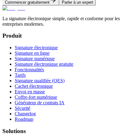
Commencer gratuitement
Parler à un expert
La signature électronique simple, rapide et conforme pour les
entreprises modernes.
Produit
Signature électronique
Signature en ligne
Signature numérique
Signature électronique gratuite
Fonctionnalités
Tarifs
Signature qualifiée (QES)
Cachet électronique
Envoi en masse
Coffre-fort numérique
Générateur de contrats IA
Sécurité
Changelog
Roadmap
Solutions