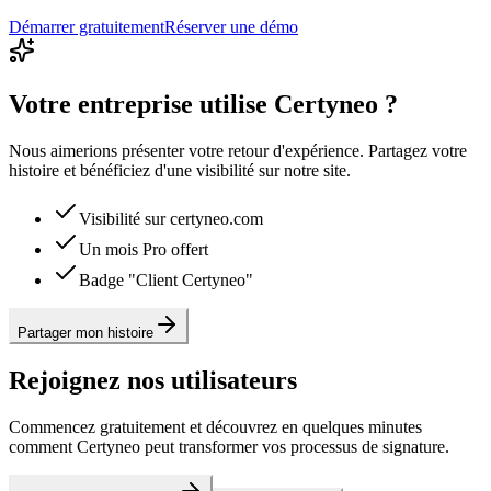
Démarrer gratuitement
Réserver une démo
Votre entreprise utilise Certyneo ?
Nous aimerions présenter votre retour d'expérience. Partagez votre
histoire et bénéficiez d'une visibilité sur notre site.
Visibilité sur certyneo.com
Un mois Pro offert
Badge "Client Certyneo"
Partager mon histoire
Rejoignez nos utilisateurs
Commencez gratuitement et découvrez en quelques minutes
comment Certyneo peut transformer vos processus de signature.