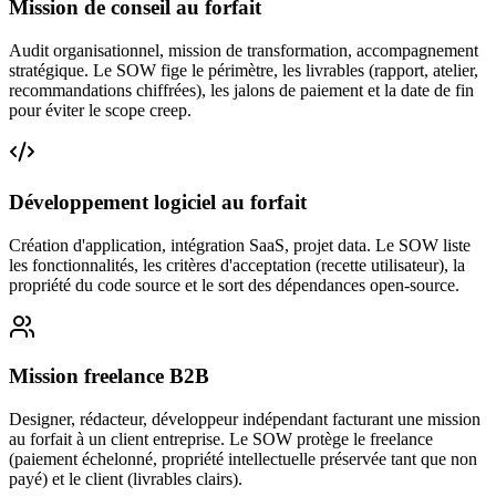
Mission de conseil au forfait
Audit organisationnel, mission de transformation, accompagnement
stratégique. Le SOW fige le périmètre, les livrables (rapport, atelier,
recommandations chiffrées), les jalons de paiement et la date de fin
pour éviter le scope creep.
Développement logiciel au forfait
Création d'application, intégration SaaS, projet data. Le SOW liste
les fonctionnalités, les critères d'acceptation (recette utilisateur), la
propriété du code source et le sort des dépendances open-source.
Mission freelance B2B
Designer, rédacteur, développeur indépendant facturant une mission
au forfait à un client entreprise. Le SOW protège le freelance
(paiement échelonné, propriété intellectuelle préservée tant que non
payé) et le client (livrables clairs).