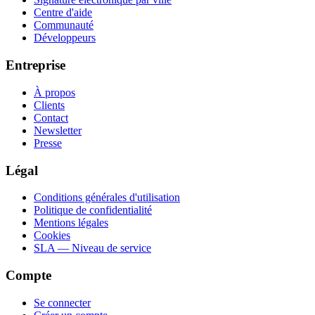
Centre d'aide
Communauté
Développeurs
Entreprise
À propos
Clients
Contact
Newsletter
Presse
Légal
Conditions générales d'utilisation
Politique de confidentialité
Mentions légales
Cookies
SLA — Niveau de service
Compte
Se connecter