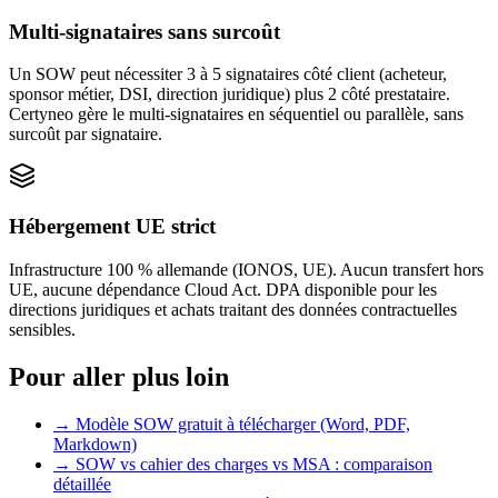
Multi-signataires sans surcoût
Un SOW peut nécessiter 3 à 5 signataires côté client (acheteur,
sponsor métier, DSI, direction juridique) plus 2 côté prestataire.
Certyneo gère le multi-signataires en séquentiel ou parallèle, sans
surcoût par signataire.
Hébergement UE strict
Infrastructure 100 % allemande (IONOS, UE). Aucun transfert hors
UE, aucune dépendance Cloud Act. DPA disponible pour les
directions juridiques et achats traitant des données contractuelles
sensibles.
Pour aller plus loin
→
Modèle SOW gratuit à télécharger (Word, PDF,
Markdown)
→
SOW vs cahier des charges vs MSA : comparaison
détaillée