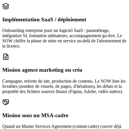
Implémentation SaaS / déploiement
Onboarding entreprise pour un logiciel SaaS : paramétrage,
intégration SI, formation utilisateurs, accompagnement go-live. Le
SOW chiffre la phase de mise en service au-delà de l'abonnement de
la licence.
Mission agence marketing ou créa
Campagne, refonte de site, production de contenu. Le SOW liste les
livrables (nombre de visuels, de pages, d'itérations), les délais et la
propriété des fichiers sources finaux (Figma, Adobe, vidéo native).
Mission sous un MSA-cadre
Quand un Master Services Agreement (contrat-cadre) couvre déjà