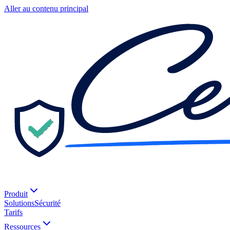
Aller au contenu principal
Produit
Solutions
Sécurité
Tarifs
Ressources