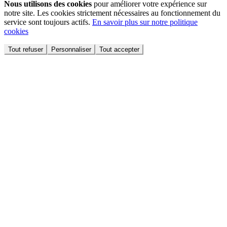
Nous utilisons des cookies
pour améliorer votre expérience sur
notre site. Les cookies strictement nécessaires au fonctionnement du
service sont toujours actifs.
En savoir plus sur notre politique
cookies
Tout refuser
Personnaliser
Tout accepter