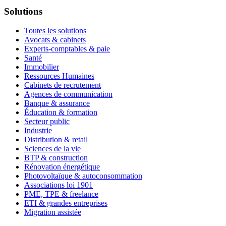
Solutions
Toutes les solutions
Avocats & cabinets
Experts-comptables & paie
Santé
Immobilier
Ressources Humaines
Cabinets de recrutement
Agences de communication
Banque & assurance
Éducation & formation
Secteur public
Industrie
Distribution & retail
Sciences de la vie
BTP & construction
Rénovation énergétique
Photovoltaïque & autoconsommation
Associations loi 1901
PME, TPE & freelance
ETI & grandes entreprises
Migration assistée