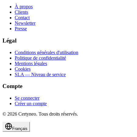
À propos
Clients
Contact
Newsletter
Presse
Légal
Conditions générales d'utilisation
Politique de confidentialité
Mentions légales
Cookies
SLA — Niveau de service
Compte
Se connecter
Créer un compte
©
2026
Certyneo.
Tous droits réservés.
Français