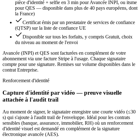
pièce d'identité + selfie en 3 min pour Avancée INPI, ou itsme
pour QES — disponible dans plus de 40 pays européens, dont
la France)
Certificat émis par un prestataire de services de confiance
(QTSP) sur la liste de confiance UE
Disponible sur tous les forfaits, y compris Gratuit, choix
du niveau au moment de l'envoi
Avancée (INPI) et QES sont facturées en complément de votre
abonnement via une facture Stripe à l'usage. Chaque signataire
compte pour une signature. Remises sur volume disponibles dans le
contrat Entreprise.
Renforcement d'identité
Capture d'identité par vidéo — preuve visuelle
attachée à l'audit trail
Au moment de signer, le signataire enregistre une courte vidéo (≤30
s) qui s'ajoute à l'audit trail de l'enveloppe. Idéal pour les contrats
sensibles (banque, assurance, immobilier, RH) où un renforcement
d'identité visuel est demandé en complément de la signature
électronique avancée (AES).