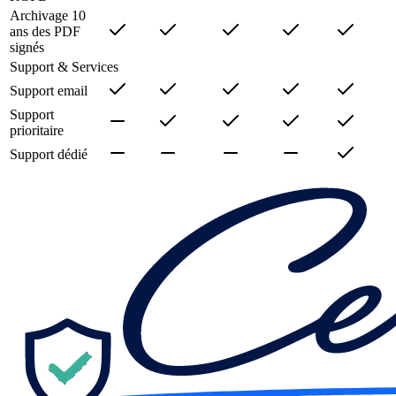
Archivage 10
ans des PDF
signés
Support & Services
Support email
Support
prioritaire
Support dédié