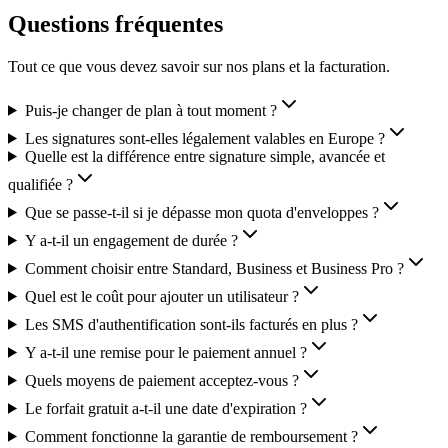
Questions fréquentes
Tout ce que vous devez savoir sur nos plans et la facturation.
Puis-je changer de plan à tout moment ?
Les signatures sont-elles légalement valables en Europe ?
Quelle est la différence entre signature simple, avancée et
qualifiée ?
Que se passe-t-il si je dépasse mon quota d'enveloppes ?
Y a-t-il un engagement de durée ?
Comment choisir entre Standard, Business et Business Pro ?
Quel est le coût pour ajouter un utilisateur ?
Les SMS d'authentification sont-ils facturés en plus ?
Y a-t-il une remise pour le paiement annuel ?
Quels moyens de paiement acceptez-vous ?
Le forfait gratuit a-t-il une date d'expiration ?
Comment fonctionne la garantie de remboursement ?