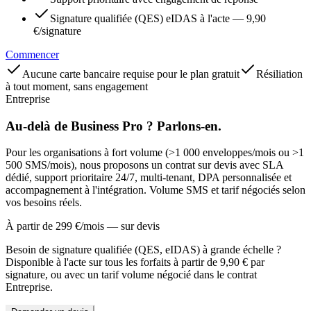
Signature qualifiée (QES) eIDAS à l'acte — 9,90
€/signature
Commencer
Aucune carte bancaire requise pour le plan gratuit
Résiliation
à tout moment, sans engagement
Entreprise
Au-delà de Business Pro ? Parlons-en.
Pour les organisations à fort volume (>1 000 enveloppes/mois ou >1
500 SMS/mois), nous proposons un contrat sur devis avec SLA
dédié, support prioritaire 24/7, multi-tenant, DPA personnalisée et
accompagnement à l'intégration. Volume SMS et tarif négociés selon
vos besoins réels.
À partir de 299 €/mois — sur devis
Besoin de signature qualifiée (QES, eIDAS) à grande échelle ?
Disponible à l'acte sur tous les forfaits à partir de 9,90 € par
signature, ou avec un tarif volume négocié dans le contrat
Entreprise.