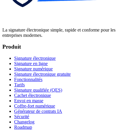
La signature électronique simple, rapide et conforme pour les
entreprises modernes.
Produit
Signature électronique
Signature en ligne
Signature numérique
Signature électronique gratuite
Fonctionnalités
Tarifs
Signature qualifiée (QES)
Cachet électronique
Envoi en masse
Coffre-fort numérique
Générateur de contrats IA
Sécurité
Changelog
Roadmap