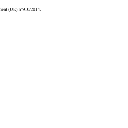
lement (UE) n°910/2014.