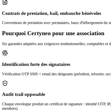
Contrats de prestation, bail, embauche bénévoles
Conventions de prestation avec prestataires, baux d'hébergement du si
Pourquoi Certyneo pour une association
Six garanties adaptées aux exigences institutionnelles, comptables et d
Identification forte des signataires
Vérification OTP SMS + email des dirigeants (président, trésorier, sec
Audit trail opposable
Chaque enveloppe produit un certificat de signature : identité OTP, IP
membres).