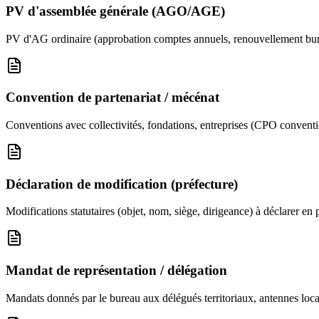
PV d'assemblée générale (AGO/AGE)
PV d'AG ordinaire (approbation comptes annuels, renouvellement bureau) 
Convention de partenariat / mécénat
Conventions avec collectivités, fondations, entreprises (CPO conventio
Déclaration de modification (préfecture)
Modifications statutaires (objet, nom, siège, dirigeance) à déclarer en 
Mandat de représentation / délégation
Mandats donnés par le bureau aux délégués territoriaux, antennes loca