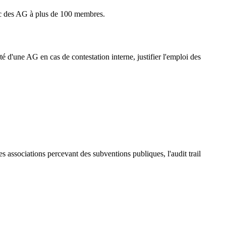
vec des AG à plus de 100 membres.
té d'une AG en cas de contestation interne, justifier l'emploi des
es associations percevant des subventions publiques, l'audit trail