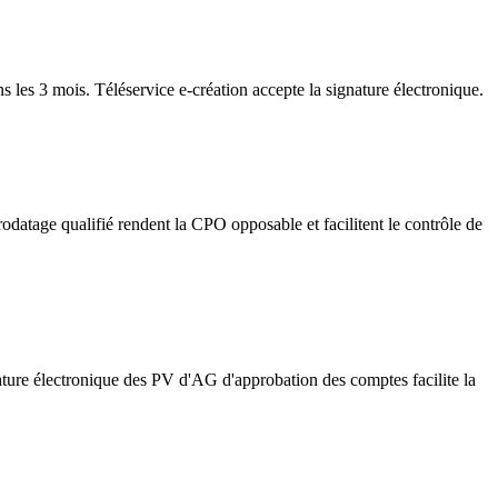
ns les 3 mois. Téléservice e-création accepte la signature électronique.
odatage qualifié rendent la CPO opposable et facilitent le contrôle de
ture électronique des PV d'AG d'approbation des comptes facilite la