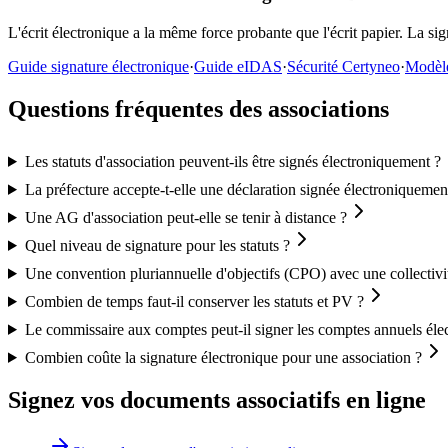
L'écrit électronique a la même force probante que l'écrit papier. La 
Guide signature électronique
·
Guide eIDAS
·
Sécurité Certyneo
·
Modèle
Questions fréquentes des associations
Les statuts d'association peuvent-ils être signés électroniquement ?
La préfecture accepte-t-elle une déclaration signée électroniquemen
Une AG d'association peut-elle se tenir à distance ?
Quel niveau de signature pour les statuts ?
Une convention pluriannuelle d'objectifs (CPO) avec une collectivit
Combien de temps faut-il conserver les statuts et PV ?
Le commissaire aux comptes peut-il signer les comptes annuels éle
Combien coûte la signature électronique pour une association ?
Signez vos documents associatifs en ligne