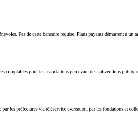
névoles. Pas de carte bancaire requise. Plans payants démarrent à un ta
es comptables pour les associations percevant des subventions publiqu
 les préfectures via téléservice e-création, par les fondations et colle