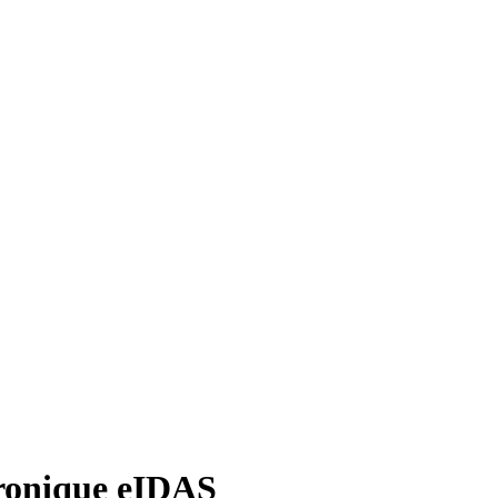
tronique eIDAS