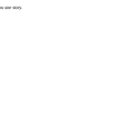
ou une story.