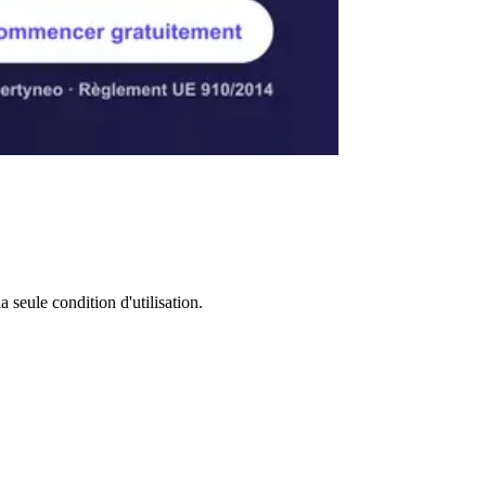
 seule condition d'utilisation.