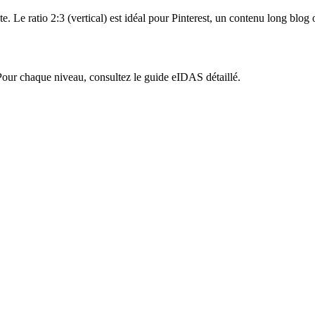
te. Le ratio 2:3 (vertical) est idéal pour Pinterest, un contenu long blog 
 Pour chaque niveau, consultez le guide eIDAS détaillé.