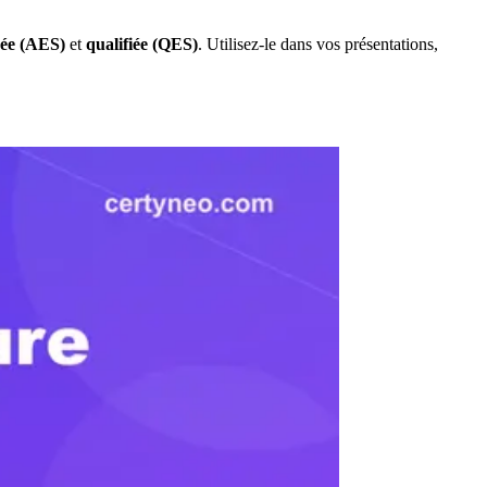
ée (AES)
et
qualifiée (QES)
. Utilisez-le dans vos présentations,