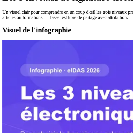
Un visuel clair pour comprendre en un coup d'œil les trois niveaux p
articles ou formations — l'asset est libre de partage avec attribution.
Visuel de l'infographie