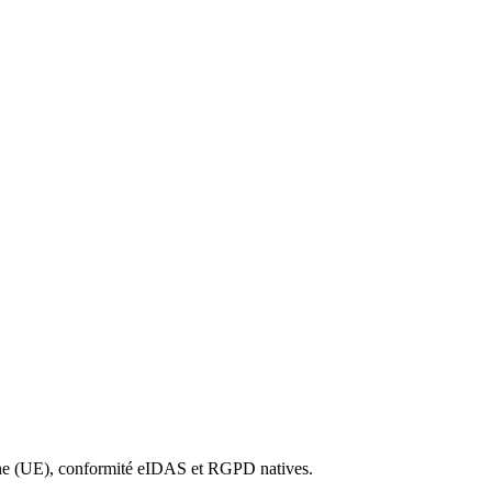
agne (UE), conformité eIDAS et RGPD natives.