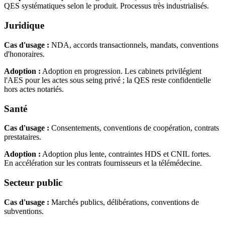
QES systématiques selon le produit. Processus très industrialisés.
Juridique
Cas d'usage :
NDA, accords transactionnels, mandats, conventions
d'honoraires.
Adoption :
Adoption en progression. Les cabinets privilégient
l'AES pour les actes sous seing privé ; la QES reste confidentielle
hors actes notariés.
Santé
Cas d'usage :
Consentements, conventions de coopération, contrats
prestataires.
Adoption :
Adoption plus lente, contraintes HDS et CNIL fortes.
En accélération sur les contrats fournisseurs et la télémédecine.
Secteur public
Cas d'usage :
Marchés publics, délibérations, conventions de
subventions.