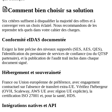
Comment bien choisir sa solution
Six critères suffisent à disqualifier la majorité des offres et à
converger vers un choix éclairé. Nous recommandons de les
reprendre tels quels dans votre cahier des charges.
Conformité eIDAS documentée
Exigez la liste précise des niveaux supportés (SES, AES, QES),
l'identification du prestataire de services de confiance (ou du QTSP
partenaire), et la publication de l'audit trail inclus dans chaque
document signé.
Hébergement et souveraineté
France ou Union européenne de préférence, avec engagement
contractuel sur l'absence de transfert extra-UE. Vérifiez l'hébergeur
(OVH, Scaleway, AWS UE avec région UE explicite), la
certification ISO 27001 et, pour la santé, HDS.
Intégrations natives et API