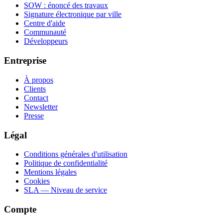
SOW : énoncé des travaux
Signature électronique par ville
Centre d'aide
Communauté
Développeurs
Entreprise
À propos
Clients
Contact
Newsletter
Presse
Légal
Conditions générales d'utilisation
Politique de confidentialité
Mentions légales
Cookies
SLA — Niveau de service
Compte