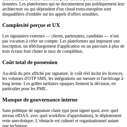
données. Les plateformes qui ne documentent pas publiquement leur
architecture ou qui dépendent d'un cloud extra-européen sont
disqualifiées d'emblée sur les appels d'offres sensibles.
Complexité perçue et UX
Les signataires externes — clients, partenaires, candidats — n'ont
pas vocation à créer un compte. Les plateformes qui imposent une
inscription, un téléchargement d'application ou un parcours à plus de
trois écrans font chuter le taux de complétion.
Coût total de possession
Au-delà du prix affiché par signature, le coût réel inclut les licences,
les volumes d'OTP SMS, les intégrations sur mesure et l'archivage à
long terme. Les grilles tarifaires opaques freinent la décision, en
particulier pour les PME.
Manque de gouvernance interne
Sans politique de signature claire (qui peut signer quoi, avec quel
niveau eIDAS, avec quel workflow d'approbation), le déploiement
reste anecdotique. L'obstacle est culturel et organisationnel autant
que technique.