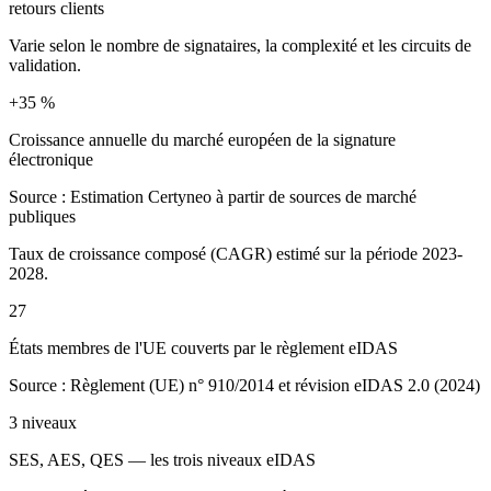
retours clients
Varie selon le nombre de signataires, la complexité et les circuits de
validation.
+35 %
Croissance annuelle du marché européen de la signature
électronique
Source :
Estimation Certyneo à partir de sources de marché
publiques
Taux de croissance composé (CAGR) estimé sur la période 2023-
2028.
27
États membres de l'UE couverts par le règlement eIDAS
Source :
Règlement (UE) n° 910/2014 et révision eIDAS 2.0 (2024)
3 niveaux
SES, AES, QES — les trois niveaux eIDAS