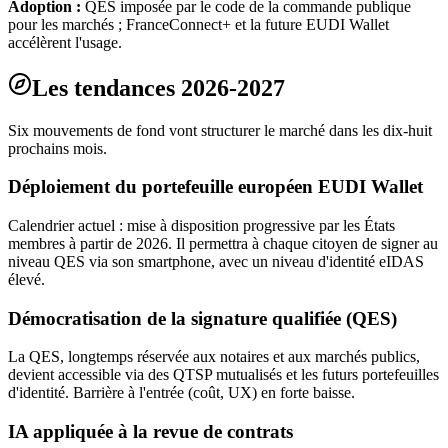
Adoption :
QES imposée par le code de la commande publique
pour les marchés ; FranceConnect+ et la future EUDI Wallet
accélèrent l'usage.
Les tendances 2026-2027
Six mouvements de fond vont structurer le marché dans les dix-huit
prochains mois.
Déploiement du portefeuille européen EUDI Wallet
Calendrier actuel : mise à disposition progressive par les États
membres à partir de 2026. Il permettra à chaque citoyen de signer au
niveau QES via son smartphone, avec un niveau d'identité eIDAS
élevé.
Démocratisation de la signature qualifiée (QES)
La QES, longtemps réservée aux notaires et aux marchés publics,
devient accessible via des QTSP mutualisés et les futurs portefeuilles
d'identité. Barrière à l'entrée (coût, UX) en forte baisse.
IA appliquée à la revue de contrats