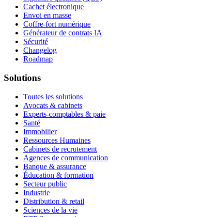
Cachet électronique
Envoi en masse
Coffre-fort numérique
Générateur de contrats IA
Sécurité
Changelog
Roadmap
Solutions
Toutes les solutions
Avocats & cabinets
Experts-comptables & paie
Santé
Immobilier
Ressources Humaines
Cabinets de recrutement
Agences de communication
Banque & assurance
Éducation & formation
Secteur public
Industrie
Distribution & retail
Sciences de la vie