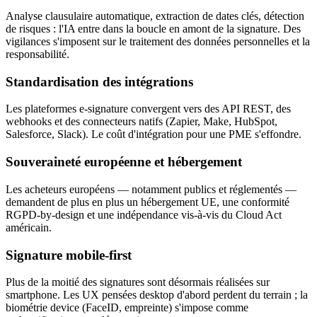
Analyse clausulaire automatique, extraction de dates clés, détection
de risques : l'IA entre dans la boucle en amont de la signature. Des
vigilances s'imposent sur le traitement des données personnelles et la
responsabilité.
Standardisation des intégrations
Les plateformes e-signature convergent vers des API REST, des
webhooks et des connecteurs natifs (Zapier, Make, HubSpot,
Salesforce, Slack). Le coût d'intégration pour une PME s'effondre.
Souveraineté européenne et hébergement
Les acheteurs européens — notamment publics et réglementés —
demandent de plus en plus un hébergement UE, une conformité
RGPD-by-design et une indépendance vis-à-vis du Cloud Act
américain.
Signature mobile-first
Plus de la moitié des signatures sont désormais réalisées sur
smartphone. Les UX pensées desktop d'abord perdent du terrain ; la
biométrie device (FaceID, empreinte) s'impose comme