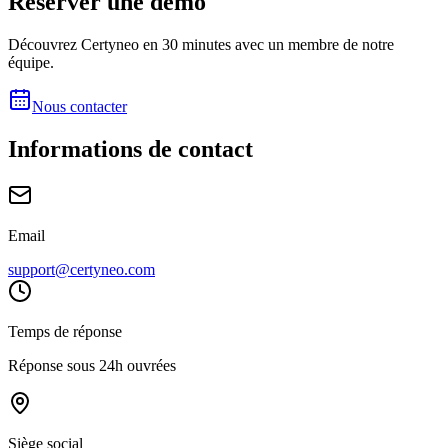
Réserver une démo
Découvrez Certyneo en 30 minutes avec un membre de notre
équipe.
Nous contacter
Informations de contact
Email
support@certyneo.com
Temps de réponse
Réponse sous 24h ouvrées
Siège social