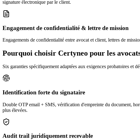
signature électronique par le client.
Engagement de confidentialité & lettre de mission
Engagements de confidentialité entre avocat et client, lettres de missio
Pourquoi choisir Certyneo pour les avocat
Six garanties spécifiquement adaptées aux exigences probatoires et dé
Identification forte du signataire
Double OTP email + SMS, vérification d'empreinte du document, horodat
plus élevées.
Audit trail juridiquement recevable