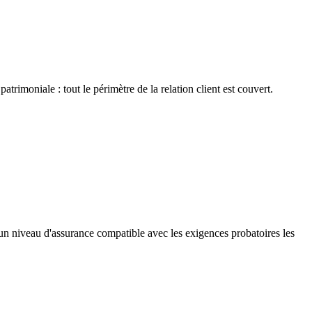
trimoniale : tout le périmètre de la relation client est couvert.
un niveau d'assurance compatible avec les exigences probatoires les