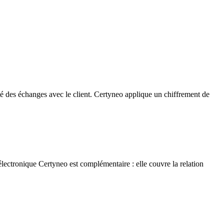
é des échanges avec le client. Certyneo applique un chiffrement de
électronique Certyneo est complémentaire : elle couvre la relation