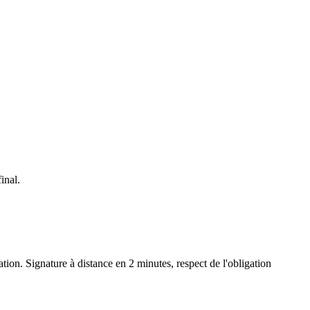
inal.
ation. Signature à distance en 2 minutes, respect de l'obligation