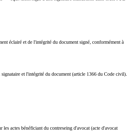
ement éclairé et de l'intégrité du document signé, conformément à
signataire et l'intégrité du document (article 1366 du Code civil).
r les actes bénéficiant du contreseing d'avocat (acte d'avocat