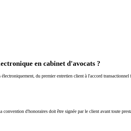
électronique en cabinet d'avocats ?
 électroniquement, du premier entretien client à l'accord transactionnel f
la convention d'honoraires doit être signée par le client avant toute prest