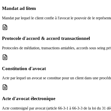
Mandat ad litem
Mandat par lequel le client confie à l'avocat le pouvoir de le représen
Protocole d'accord & accord transactionnel
Protocoles de médiation, transactions amiables, accords sous seing pri
Constitution d'avocat
Acte par lequel un avocat se constitue pour un client dans une procédur
Acte d'avocat électronique
Acte contresigné par avocat (article 66-3-1 à 66-3-3 de la loi du 31 d