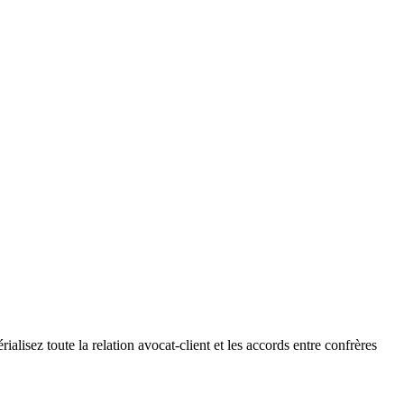
alisez toute la relation avocat-client et les accords entre confrères