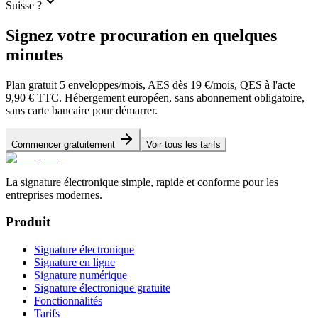
Suisse ?
Signez votre procuration en quelques
minutes
Plan gratuit 5 enveloppes/mois, AES dès 19 €/mois, QES à l'acte
9,90 € TTC. Hébergement européen, sans abonnement obligatoire,
sans carte bancaire pour démarrer.
Commencer gratuitement
Voir tous les tarifs
La signature électronique simple, rapide et conforme pour les
entreprises modernes.
Produit
Signature électronique
Signature en ligne
Signature numérique
Signature électronique gratuite
Fonctionnalités
Tarifs