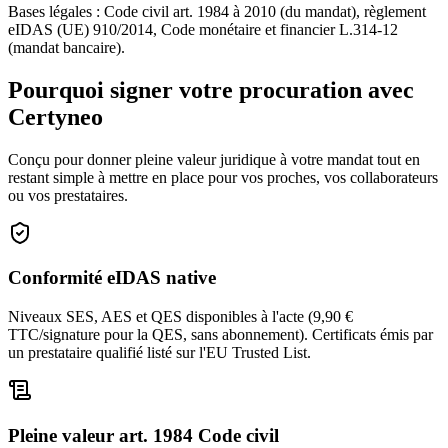
Bases légales : Code civil art. 1984 à 2010 (du mandat), règlement
eIDAS (UE) 910/2014, Code monétaire et financier L.314-12
(mandat bancaire).
Pourquoi signer votre procuration avec
Certyneo
Conçu pour donner pleine valeur juridique à votre mandat tout en
restant simple à mettre en place pour vos proches, vos collaborateurs
ou vos prestataires.
Conformité eIDAS native
Niveaux SES, AES et QES disponibles à l'acte (9,90 €
TTC/signature pour la QES, sans abonnement). Certificats émis par
un prestataire qualifié listé sur l'EU Trusted List.
Pleine valeur art. 1984 Code civil