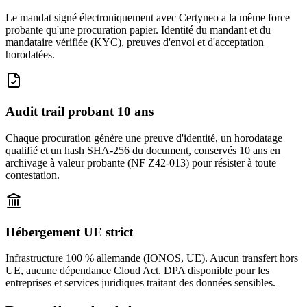
Le mandat signé électroniquement avec Certyneo a la même force
probante qu'une procuration papier. Identité du mandant et du
mandataire vérifiée (KYC), preuves d'envoi et d'acceptation
horodatées.
Audit trail probant 10 ans
Chaque procuration génère une preuve d'identité, un horodatage
qualifié et un hash SHA-256 du document, conservés 10 ans en
archivage à valeur probante (NF Z42-013) pour résister à toute
contestation.
Hébergement UE strict
Infrastructure 100 % allemande (IONOS, UE). Aucun transfert hors
UE, aucune dépendance Cloud Act. DPA disponible pour les
entreprises et services juridiques traitant des données sensibles.