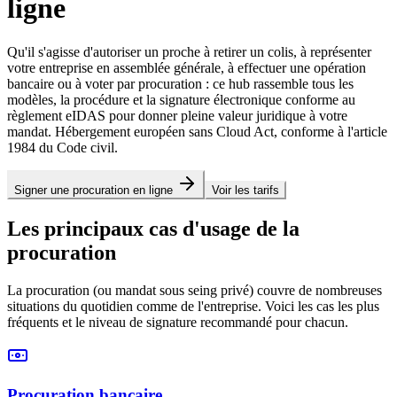
ligne
Qu'il s'agisse d'autoriser un proche à retirer un colis, à représenter
votre entreprise en assemblée générale, à effectuer une opération
bancaire ou à voter par procuration : ce hub rassemble tous les
modèles, la procédure et la signature électronique conforme au
règlement eIDAS pour donner pleine valeur juridique à votre
mandat. Hébergement européen sans Cloud Act, conforme à l'article
1984 du Code civil.
Signer une procuration en ligne
Voir les tarifs
Les principaux cas d'usage de la
procuration
La procuration (ou mandat sous seing privé) couvre de nombreuses
situations du quotidien comme de l'entreprise. Voici les cas les plus
fréquents et le niveau de signature recommandé pour chacun.
Procuration bancaire