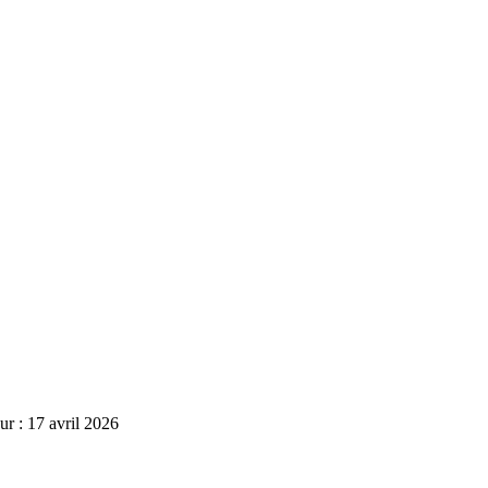
r : 17 avril 2026