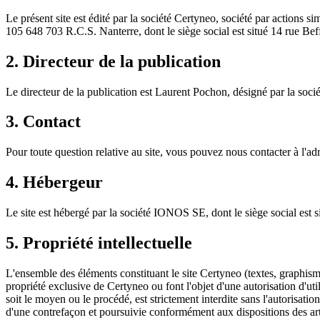
Le présent site est édité par la société Certyneo, société par action
105 648 703 R.C.S. Nanterre, dont le siège social est situé 14 rue Be
2. Directeur de la publication
Le directeur de la publication est Laurent Pochon, désigné par la 
3. Contact
Pour toute question relative au site, vous pouvez nous contacter à l'a
4. Hébergeur
Le site est hébergé par la société IONOS SE, dont le siège social est
5. Propriété intellectuelle
L'ensemble des éléments constituant le site Certyneo (textes, graphism
propriété exclusive de Certyneo ou font l'objet d'une autorisation d'uti
soit le moyen ou le procédé, est strictement interdite sans l'autorisati
d'une contrefaçon et poursuivie conformément aux dispositions des arti