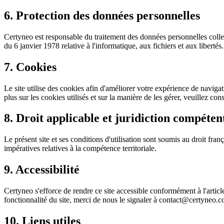
6. Protection des données personnelles
Certyneo est responsable du traitement des données personnelles coll
du 6 janvier 1978 relative à l'informatique, aux fichiers et aux libertés
7. Cookies
Le site utilise des cookies afin d'améliorer votre expérience de navig
plus sur les cookies utilisés et sur la manière de les gérer, veuillez co
8. Droit applicable et juridiction compéten
Le présent site et ses conditions d'utilisation sont soumis au droit franç
impératives relatives à la compétence territoriale.
9. Accessibilité
Certyneo s'efforce de rendre ce site accessible conformément à l'artic
fonctionnalité du site, merci de nous le signaler à contact@certyneo.
10. Liens utiles