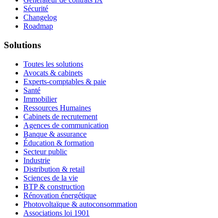
Sécurité
Changelog
Roadmap
Solutions
Toutes les solutions
Avocats & cabinets
Experts-comptables & paie
Santé
Immobilier
Ressources Humaines
Cabinets de recrutement
Agences de communication
Banque & assurance
Éducation & formation
Secteur public
Industrie
Distribution & retail
Sciences de la vie
BTP & construction
Rénovation énergétique
Photovoltaïque & autoconsommation
Associations loi 1901