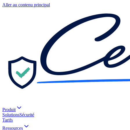
Aller au contenu principal
Produit
Solutions
Sécurité
Tarifs
Ressources