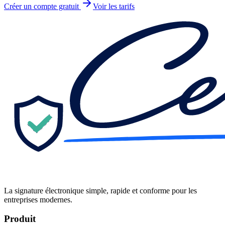
Créer un compte gratuit
Voir les tarifs
La signature électronique simple, rapide et conforme pour les
entreprises modernes.
Produit