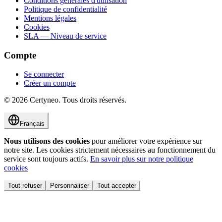
Conditions générales d'utilisation
Politique de confidentialité
Mentions légales
Cookies
SLA — Niveau de service
Compte
Se connecter
Créer un compte
©
2026
Certyneo.
Tous droits réservés.
Français
Nous utilisons des cookies
pour améliorer votre expérience sur
notre site. Les cookies strictement nécessaires au fonctionnement du
service sont toujours actifs.
En savoir plus sur notre politique
cookies
Tout refuser
Personnaliser
Tout accepter