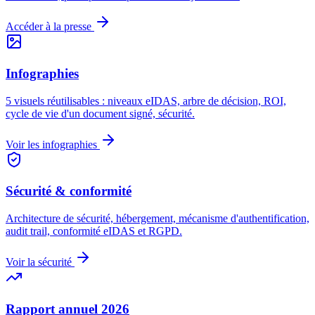
Accéder à la presse
Infographies
5 visuels réutilisables : niveaux eIDAS, arbre de décision, ROI,
cycle de vie d'un document signé, sécurité.
Voir les infographies
Sécurité & conformité
Architecture de sécurité, hébergement, mécanisme d'authentification,
audit trail, conformité eIDAS et RGPD.
Voir la sécurité
Rapport annuel 2026