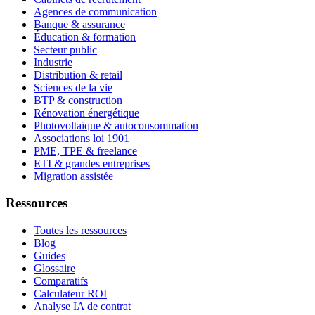
Agences de communication
Banque & assurance
Éducation & formation
Secteur public
Industrie
Distribution & retail
Sciences de la vie
BTP & construction
Rénovation énergétique
Photovoltaïque & autoconsommation
Associations loi 1901
PME, TPE & freelance
ETI & grandes entreprises
Migration assistée
Ressources
Toutes les ressources
Blog
Guides
Glossaire
Comparatifs
Calculateur ROI
Analyse IA de contrat