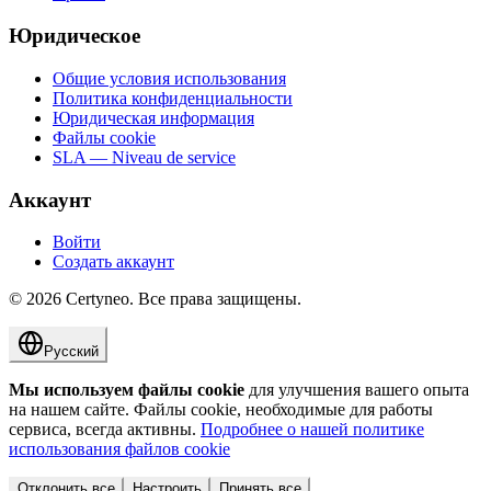
Юридическое
Общие условия использования
Политика конфиденциальности
Юридическая информация
Файлы cookie
SLA — Niveau de service
Аккаунт
Войти
Создать аккаунт
©
2026
Certyneo.
Все права защищены.
Русский
Мы используем файлы cookie
для улучшения вашего опыта
на нашем сайте. Файлы cookie, необходимые для работы
сервиса, всегда активны.
Подробнее о нашей политике
использования файлов cookie
Отклонить все
Настроить
Принять все