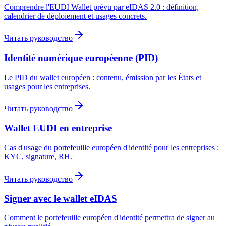
Comprendre l'EUDI Wallet prévu par eIDAS 2.0 : définition,
calendrier de déploiement et usages concrets.
Читать руководство
Identité numérique européenne (PID)
Le PID du wallet européen : contenu, émission par les États et
usages pour les entreprises.
Читать руководство
Wallet EUDI en entreprise
Cas d'usage du portefeuille européen d'identité pour les entreprises :
KYC, signature, RH.
Читать руководство
Signer avec le wallet eIDAS
Comment le portefeuille européen d'identité permettra de signer au