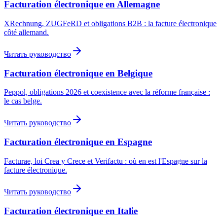
Facturation électronique en Allemagne
XRechnung, ZUGFeRD et obligations B2B : la facture électronique
côté allemand.
Читать руководство
Facturation électronique en Belgique
Peppol, obligations 2026 et coexistence avec la réforme française :
le cas belge.
Читать руководство
Facturation électronique en Espagne
Facturae, loi Crea y Crece et Verifactu : où en est l'Espagne sur la
facture électronique.
Читать руководство
Facturation électronique en Italie