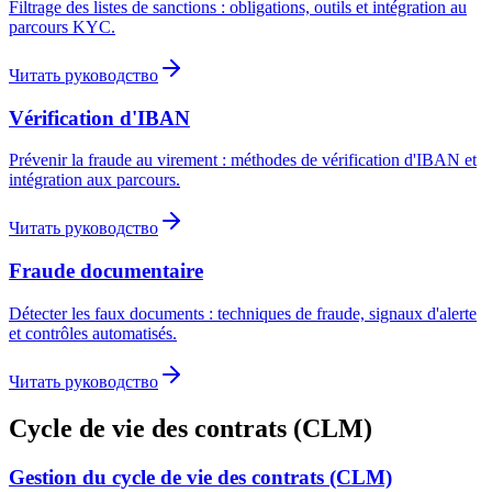
Filtrage des listes de sanctions : obligations, outils et intégration au
parcours KYC.
Читать руководство
Vérification d'IBAN
Prévenir la fraude au virement : méthodes de vérification d'IBAN et
intégration aux parcours.
Читать руководство
Fraude documentaire
Détecter les faux documents : techniques de fraude, signaux d'alerte
et contrôles automatisés.
Читать руководство
Cycle de vie des contrats (CLM)
Gestion du cycle de vie des contrats (CLM)