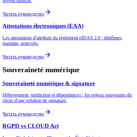
niveau qualifié.
Читать руководство
Attestations électroniques (EAA)
Les attestations d'attributs du règlement eIDAS 2.0 : diplômes,
mandats, pouvoirs.
Читать руководство
Souveraineté numérique
Souveraineté numérique & signature
Hébergement, juridiction et dépendances : les enjeux souverains du
choix d'une solution de signature.
Читать руководство
RGPD vs CLOUD Act