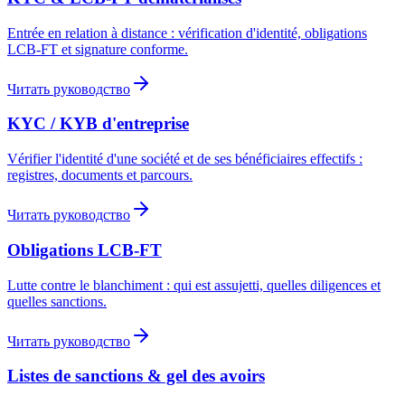
Entrée en relation à distance : vérification d'identité, obligations
LCB-FT et signature conforme.
Читать руководство
KYC / KYB d'entreprise
Vérifier l'identité d'une société et de ses bénéficiaires effectifs :
registres, documents et parcours.
Читать руководство
Obligations LCB-FT
Lutte contre le blanchiment : qui est assujetti, quelles diligences et
quelles sanctions.
Читать руководство
Listes de sanctions & gel des avoirs