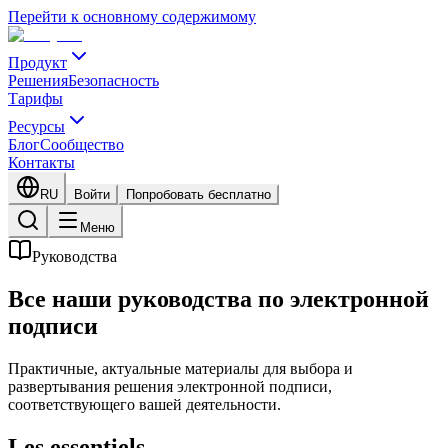
Перейти к основному содержимому
Продукт
Решения
Безопасность
Тарифы
Ресурсы
Блог
Сообщество
Контакты
RU
Войти
Попробовать бесплатно
Меню
Руководства
Все наши руководства по электронной
подписи
Практичные, актуальные материалы для выбора и
развертывания решения электронной подписи,
соответствующего вашей деятельности.
Les essentiels