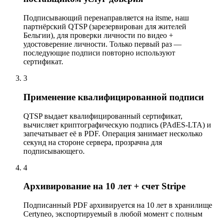
Подписывающий перенаправляется на itsme, наш
партнёрский QTSP (зарезервирован для жителей
Бельгии), для проверки личности по видео +
удостоверение личности. Только первый раз —
последующие подписи повторно используют
сертификат.
3
Применение квалифицированной подписи
QTSP выдает квалифицированный сертификат,
вычисляет криптографическую подпись (PAdES-LTA) и
запечатывает её в PDF. Операция занимает несколько
секунд на стороне сервера, прозрачна для
подписывающего.
4
Архивирование на 10 лет + счет Stripe
Подписанный PDF архивируется на 10 лет в хранилище
Certyneo, экспортируемый в любой момент с полным