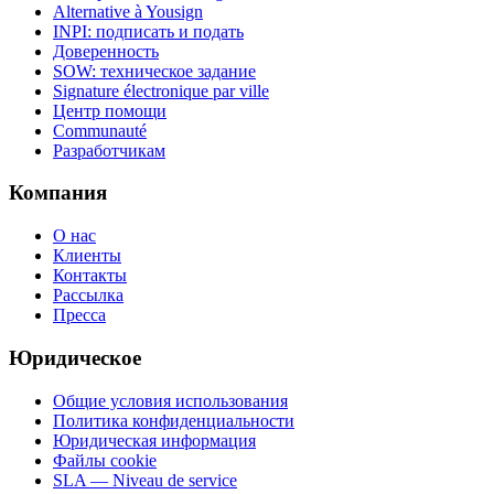
Alternative à Yousign
INPI: подписать и подать
Доверенность
SOW: техническое задание
Signature électronique par ville
Центр помощи
Communauté
Разработчикам
Компания
О нас
Клиенты
Контакты
Рассылка
Пресса
Юридическое
Общие условия использования
Политика конфиденциальности
Юридическая информация
Файлы cookie
SLA — Niveau de service