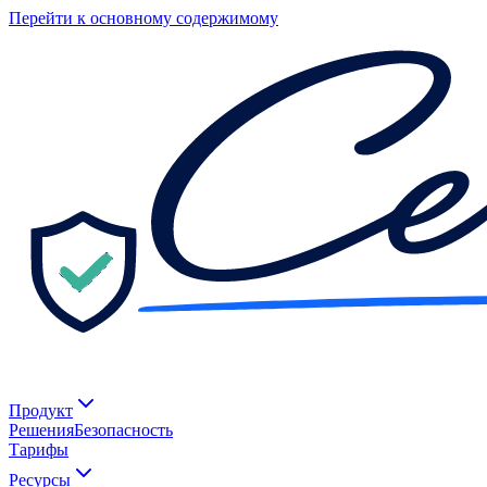
Перейти к основному содержимому
Продукт
Решения
Безопасность
Тарифы
Ресурсы