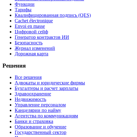
Функции
Тарифы
Квалифицированная подпись (QES)
Cachet électronique
Envoi en masse
Цифровой сейф
Генератор контрактов ИИ
Безопасность
Журнал изменений
Дорожная карта
Решения
Все решения
Адвокаты и юридические фирмы
Бухгалтеры и расчет зарплаты
Здравоохранение
Недвижимость
Управление персоналом
Канцелярии по найму
Агентства по коммуникациям
Банки и страховка
Образование и обучение
Государственный сектор