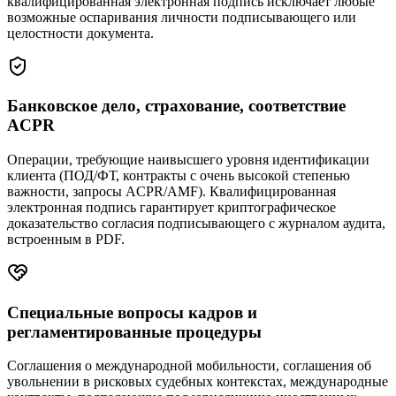
квалифицированная электронная подпись исключает любые
возможные оспаривания личности подписывающего или
целостности документа.
Банковское дело, страхование, соответствие
ACPR
Операции, требующие наивысшего уровня идентификации
клиента (ПОД/ФТ, контракты с очень высокой степенью
важности, запросы ACPR/AMF). Квалифицированная
электронная подпись гарантирует криптографическое
доказательство согласия подписывающего с журналом аудита,
встроенным в PDF.
Специальные вопросы кадров и
регламентированные процедуры
Соглашения о международной мобильности, соглашения об
увольнении в рисковых судебных контекстах, международные