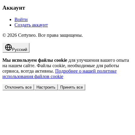
Аккаунт
Войти
Создать аккаунт
©
2026
Certyneo.
Все права защищены.
Русский
Мы используем файлы cookie
для улучшения вашего опыта
на нашем сайте. Файлы cookie, необходимые для работы
сервиса, всегда активны.
Подробнее о нашей политике
использования файлов cookie
Отклонить все
Настроить
Принять все