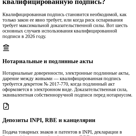
квалифицированную подпись?
Квалифицированная подпись становится необходимой, как
только закон ее явно требует, или когда риск оспаривания
требует максимальной доказательственной силы. Вот шесть
основных случаев использования квалифицированной
подписи в 2026 году.
Нотариальные и подлинные акты
Нотариальные доверенности, электронные подлинные акты,
дарение между живыми — квалифицированная подпись
требуется декретом № 2017-770, когда подлинный акт
оформляется в электронном виде. Доказательственная сила,
эквивалентная собственноручной подписи перед нотариусом.
Депозиты INPI, RBE и канцелярии
Подача товарных знаков и патентов в INPI, декларации в