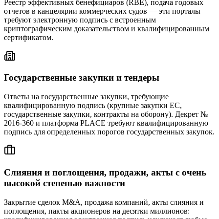
Реестр эффективных бенефициаров (RBE), подача годовых
отчетов в канцелярии коммерческих судов — эти порталы
требуют электронную подпись с встроенным
криптографическим доказательством и квалифицированным
сертификатом.
Государственные закупки и тендеры
Ответы на государственные закупки, требующие
квалифицированную подпись (крупные закупки ЕС,
государственные закупки, контракты на оборону). Декрет №
2016-360 и платформа PLACE требуют квалифицированную
подпись для определенных порогов государственных закупок.
Слияния и поглощения, продажи, акты с очень
высокой степенью важности
Закрытие сделок M&A, продажа компаний, акты слияния и
поглощения, пакты акционеров на десятки миллионов: