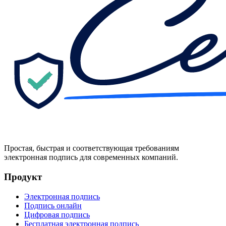
Простая, быстрая и соответствующая требованиям
электронная подпись для современных компаний.
Продукт
Электронная подпись
Подпись онлайн
Цифровая подпись
Бесплатная электронная подпись