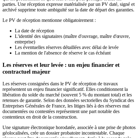
parties. Une réception expresse matérialisée par un PV daté, signé et
archivé supprime toute ambiguïté sur la date de départ des garanties.
Le PV de réception mentionne obligatoirement :
La date de réception
L'identité des signataires (maître d'ouvrage, maître d'œuvre,
entreprise)
Les éventuelles réserves détaillées avec délai de levée
La mention de l'absence de réserve le cas échéant
Les réserves et leur levée : un enjeu financier et
contractuel majeur
Les réserves consignées dans le PV de réception de travaux
représentent un enjeu financier significatif. Elles conditionnent la
libération du solde du marché (souvent 5 % du montant total) et les
retenues de garantie. Selon des données sectorielles du Syndicat des
Entreprises Générales de France, les litiges liés à des réserves mal
documentées ou contestées représentent une part notable des
contentieux en droit de la construction.
Une signature électronique horodatée, associée à une prise de photos
géolocalisées, crée un dossier probatoire incontestable. Chaque