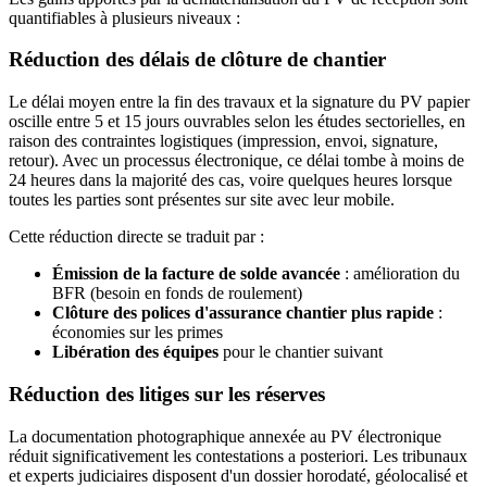
quantifiables à plusieurs niveaux :
Réduction des délais de clôture de chantier
Le délai moyen entre la fin des travaux et la signature du PV papier
oscille entre 5 et 15 jours ouvrables selon les études sectorielles, en
raison des contraintes logistiques (impression, envoi, signature,
retour). Avec un processus électronique, ce délai tombe à moins de
24 heures dans la majorité des cas, voire quelques heures lorsque
toutes les parties sont présentes sur site avec leur mobile.
Cette réduction directe se traduit par :
Émission de la facture de solde avancée
: amélioration du
BFR (besoin en fonds de roulement)
Clôture des polices d'assurance chantier plus rapide
:
économies sur les primes
Libération des équipes
pour le chantier suivant
Réduction des litiges sur les réserves
La documentation photographique annexée au PV électronique
réduit significativement les contestations a posteriori. Les tribunaux
et experts judiciaires disposent d'un dossier horodaté, géolocalisé et