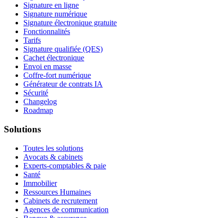
Signature en ligne
Signature numérique
Signature électronique gratuite
Fonctionnalités
Tarifs
Signature qualifiée (QES)
Cachet électronique
Envoi en masse
Coffre-fort numérique
Générateur de contrats IA
Sécurité
Changelog
Roadmap
Solutions
Toutes les solutions
Avocats & cabinets
Experts-comptables & paie
Santé
Immobilier
Ressources Humaines
Cabinets de recrutement
Agences de communication