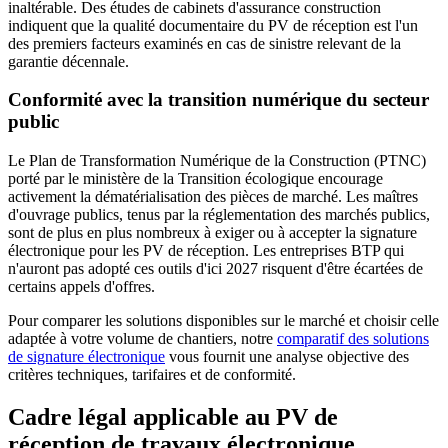
inaltérable. Des études de cabinets d'assurance construction
indiquent que la qualité documentaire du PV de réception est l'un
des premiers facteurs examinés en cas de sinistre relevant de la
garantie décennale.
Conformité avec la transition numérique du secteur
public
Le Plan de Transformation Numérique de la Construction (PTNC)
porté par le ministère de la Transition écologique encourage
activement la dématérialisation des pièces de marché. Les maîtres
d'ouvrage publics, tenus par la réglementation des marchés publics,
sont de plus en plus nombreux à exiger ou à accepter la signature
électronique pour les PV de réception. Les entreprises BTP qui
n'auront pas adopté ces outils d'ici 2027 risquent d'être écartées de
certains appels d'offres.
Pour comparer les solutions disponibles sur le marché et choisir celle
adaptée à votre volume de chantiers, notre
comparatif des solutions
de signature électronique
vous fournit une analyse objective des
critères techniques, tarifaires et de conformité.
Cadre légal applicable au PV de
réception de travaux électronique