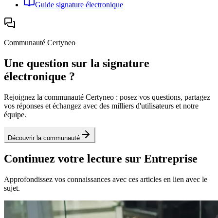
Guide signature électronique
Communauté Certyneo
Une question sur la signature
électronique ?
Rejoignez la communauté Certyneo : posez vos questions, partagez
vos réponses et échangez avec des milliers d'utilisateurs et notre
équipe.
Découvrir la communauté
Continuez votre lecture sur Entreprise
Approfondissez vos connaissances avec ces articles en lien avec le
sujet.