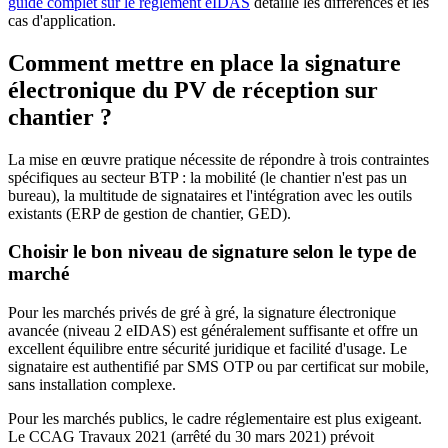
guide complet sur le règlement eIDAS
détaille les différences et les
cas d'application.
Comment mettre en place la signature
électronique du PV de réception sur
chantier ?
La mise en œuvre pratique nécessite de répondre à trois contraintes
spécifiques au secteur BTP : la mobilité (le chantier n'est pas un
bureau), la multitude de signataires et l'intégration avec les outils
existants (ERP de gestion de chantier, GED).
Choisir le bon niveau de signature selon le type de
marché
Pour les marchés privés de gré à gré, la signature électronique
avancée (niveau 2 eIDAS) est généralement suffisante et offre un
excellent équilibre entre sécurité juridique et facilité d'usage. Le
signataire est authentifié par SMS OTP ou par certificat sur mobile,
sans installation complexe.
Pour les marchés publics, le cadre réglementaire est plus exigeant.
Le CCAG Travaux 2021 (arrêté du 30 mars 2021) prévoit