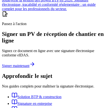
bouleverse la gestion des projets BTP en 2026. Signature
électronique, traçabilité et conformité réglementaire : un guide
complet pour les professionnels du secteur.
Passez à l'action
Signer un PV de réception de chantier en
ligne
Signez ce document en ligne avec une signature électronique
conforme eIDAS.
Signer maintenant
Approfondir le sujet
Nos guides complets pour maîtriser la signature électronique.
Solution BTP & construction
Signature en entreprise