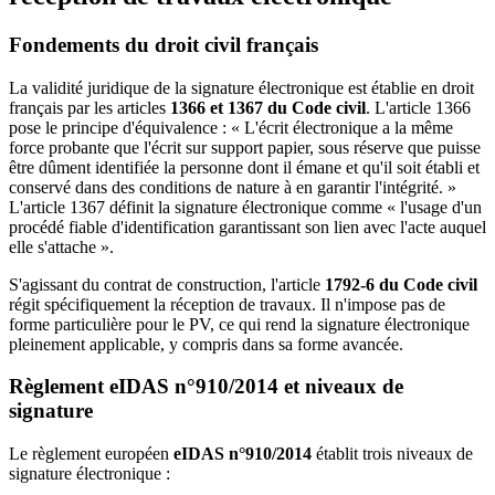
Fondements du droit civil français
La validité juridique de la signature électronique est établie en droit
français par les articles
1366 et 1367 du Code civil
. L'article 1366
pose le principe d'équivalence : « L'écrit électronique a la même
force probante que l'écrit sur support papier, sous réserve que puisse
être dûment identifiée la personne dont il émane et qu'il soit établi et
conservé dans des conditions de nature à en garantir l'intégrité. »
L'article 1367 définit la signature électronique comme « l'usage d'un
procédé fiable d'identification garantissant son lien avec l'acte auquel
elle s'attache ».
S'agissant du contrat de construction, l'article
1792-6 du Code civil
régit spécifiquement la réception de travaux. Il n'impose pas de
forme particulière pour le PV, ce qui rend la signature électronique
pleinement applicable, y compris dans sa forme avancée.
Règlement eIDAS n°910/2014 et niveaux de
signature
Le règlement européen
eIDAS n°910/2014
établit trois niveaux de
signature électronique :