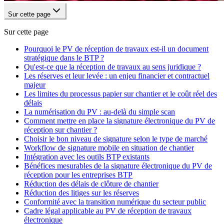
Sur cette page
Sur cette page
Pourquoi le PV de réception de travaux est-il un document
stratégique dans le BTP ?
Qu'est-ce que la réception de travaux au sens juridique ?
Les réserves et leur levée : un enjeu financier et contractuel
majeur
Les limites du processus papier sur chantier et le coût réel des
délais
La numérisation du PV : au-delà du simple scan
Comment mettre en place la signature électronique du PV de
réception sur chantier ?
Choisir le bon niveau de signature selon le type de marché
Workflow de signature mobile en situation de chantier
Intégration avec les outils BTP existants
Bénéfices mesurables de la signature électronique du PV de
réception pour les entreprises BTP
Réduction des délais de clôture de chantier
Réduction des litiges sur les réserves
Conformité avec la transition numérique du secteur public
Cadre légal applicable au PV de réception de travaux
électronique