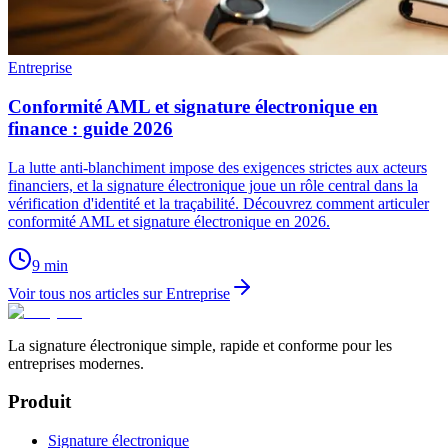
Entreprise
Conformité AML et signature électronique en
finance : guide 2026
La lutte anti-blanchiment impose des exigences strictes aux acteurs
financiers, et la signature électronique joue un rôle central dans la
vérification d'identité et la traçabilité. Découvrez comment articuler
conformité AML et signature électronique en 2026.
9
min
Voir tous nos articles sur Entreprise
La signature électronique simple, rapide et conforme pour les
entreprises modernes.
Produit
Signature électronique