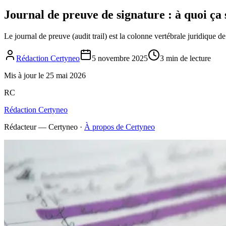
Journal de preuve de signature : à quoi ça 
Le journal de preuve (audit trail) est la colonne vertébrale juridique de 
Rédaction Certyneo
5 novembre 2025
3 min de lecture
Mis à jour le
25 mai 2026
RC
Rédaction Certyneo
Rédacteur — Certyneo
·
À propos de Certyneo