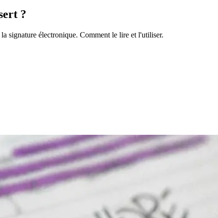
sert ?
la signature électronique. Comment le lire et l'utiliser.