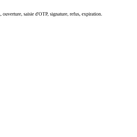
, ouverture, saisie d'OTP, signature, refus, expiration.