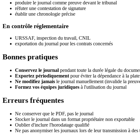
produire le journal comme preuve devant le tribunal
réfuter une contestation de signature
établir une chronologie précise
En contrôle réglementaire
URSSAF, inspection du travail, CNIL
exportation du journal pour les contrats concernés
Bonnes pratiques
Conservez le journal
pendant toute la durée légale du docume
Exportez périodiquement
pour éviter la dépendance à la plat
Ne modifiez jamais
le journal manuellement (invalide la preuv
Formez vos équipes juridiques
à l'utilisation du journal
Erreurs fréquentes
Ne conserver que le PDF, pas le journal
Stocker le journal dans un format propriétaire non exportable
Oublier d'inclure l'horodatage qualifié
Ne pas anonymiser les journaux lors de leur transmission à des t