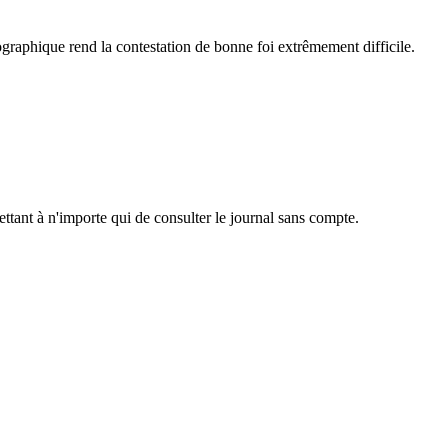
raphique rend la contestation de bonne foi extrêmement difficile.
ttant à n'importe qui de consulter le journal sans compte.