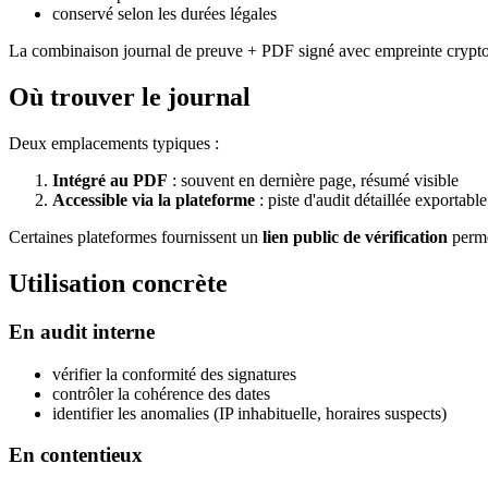
conservé selon les durées légales
La combinaison journal de preuve + PDF signé avec empreinte cryptog
Où trouver le journal
Deux emplacements typiques :
Intégré au PDF
: souvent en dernière page, résumé visible
Accessible via la plateforme
: piste d'audit détaillée exportable
Certaines plateformes fournissent un
lien public de vérification
perme
Utilisation concrète
En audit interne
vérifier la conformité des signatures
contrôler la cohérence des dates
identifier les anomalies (IP inhabituelle, horaires suspects)
En contentieux