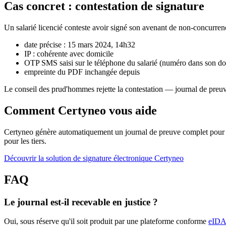
Cas concret : contestation de signature
Un salarié licencié conteste avoir signé son avenant de non-concurren
date précise : 15 mars 2024, 14h32
IP : cohérente avec domicile
OTP SMS saisi sur le téléphone du salarié (numéro dans son do
empreinte du PDF inchangée depuis
Le conseil des prud'hommes rejette la contestation — journal de preuv
Comment Certyneo vous aide
Certyneo génère automatiquement un journal de preuve complet pour c
pour les tiers.
Découvrir la solution de signature électronique Certyneo
FAQ
Le journal est-il recevable en justice ?
Oui, sous réserve qu'il soit produit par une plateforme conforme
eID