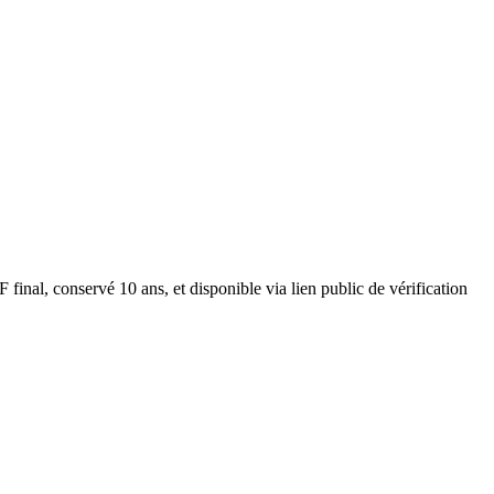
al, conservé 10 ans, et disponible via lien public de vérification