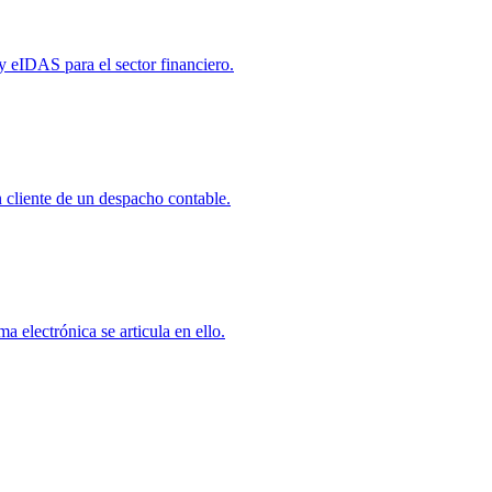
eIDAS para el sector financiero.
ón cliente de un despacho contable.
 electrónica se articula en ello.