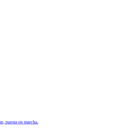
ón, puesta en marcha.