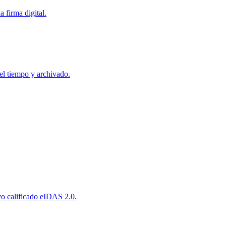
 firma digital.
el tiempo y archivado.
o calificado eIDAS 2.0.