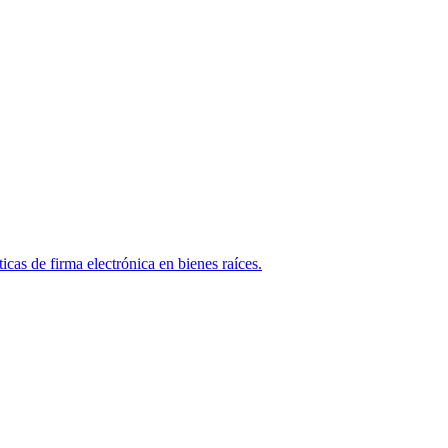
as de firma electrónica en bienes raíces.