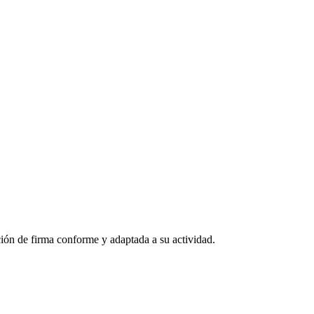
ción de firma conforme y adaptada a su actividad.