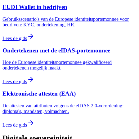
EUDI Wallet in bedrijven
Gebruiksscenario's van de Europese identiteitsportemonnee voor
bedrijven: KYC, ondertekening, HR.
Lees de gids
Ondertekenen met de eIDAS-portemonnee
Hoe de Europese identiteitsportemonnee gekwalificeerd
ondertekenen mogelijk maakt.
Lees de gids
Elektronische attesten (EAA)
De attesten van attributen volgens de eIDAS 2.0-verordening:
diploma's, mandaten, volmachten.
Lees de gids
Digitale soevereiniteit