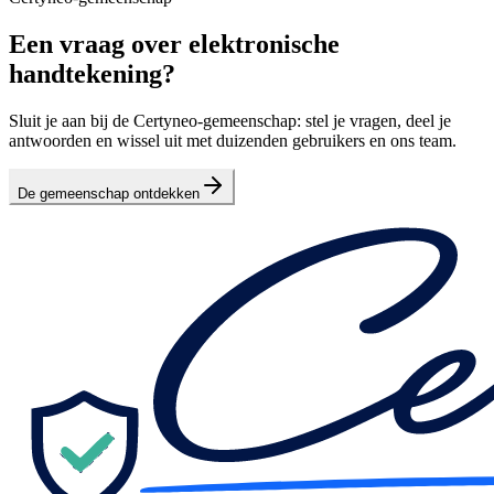
Een vraag over elektronische
handtekening?
Sluit je aan bij de Certyneo-gemeenschap: stel je vragen, deel je
antwoorden en wissel uit met duizenden gebruikers en ons team.
De gemeenschap ontdekken