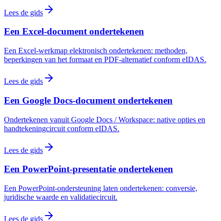
Lees de gids
Een Excel-document ondertekenen
Een Excel-werkmap elektronisch ondertekenen: methoden,
beperkingen van het formaat en PDF-alternatief conform eIDAS.
Lees de gids
Een Google Docs-document ondertekenen
Ondertekenen vanuit Google Docs / Workspace: native opties en
handtekeningcircuit conform eIDAS.
Lees de gids
Een PowerPoint-presentatie ondertekenen
Een PowerPoint-ondersteuning laten ondertekenen: conversie,
juridische waarde en validatiecircuit.
Lees de gids