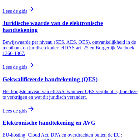
Lees de gids
Juridische waarde van de elektronische
handtekening
Bewijswaarde per niveau (SES, AES, QES), ontvankelijkheid in de
rechtbank en juridisch kader: eIDAS art. 25 en Burgerlijk Wetboek
1366-1367.
Lees de gids
Gekwalificeerde handtekening (QES)
Het hoogste niveau van eIDAS: wanneer QES verplicht is, hoe deze
te verkrijgen en wat dit juridisch verandert.
Lees de gids
Elektronische handtekening en AVG
EU-hosting, Cloud Act, DPA en overdrachten buiten de EU: