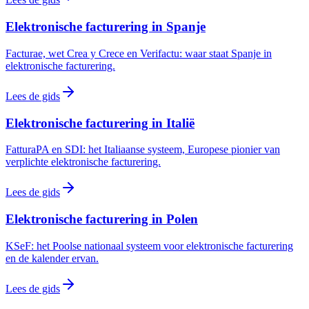
Elektronische facturering in Spanje
Facturae, wet Crea y Crece en Verifactu: waar staat Spanje in
elektronische facturering.
Lees de gids
Elektronische facturering in Italië
FatturaPA en SDI: het Italiaanse systeem, Europese pionier van
verplichte elektronische facturering.
Lees de gids
Elektronische facturering in Polen
KSeF: het Poolse nationaal systeem voor elektronische facturering
en de kalender ervan.
Lees de gids