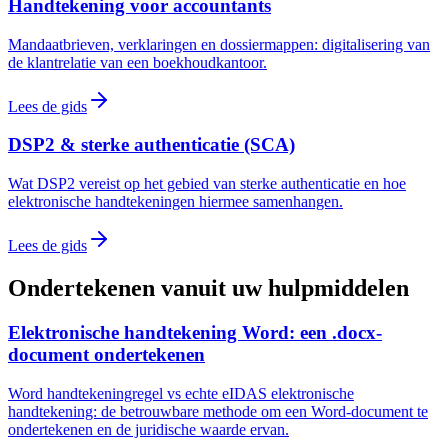
Handtekening voor accountants
Mandaatbrieven, verklaringen en dossiermappen: digitalisering van
de klantrelatie van een boekhoudkantoor.
Lees de gids
DSP2 & sterke authenticatie (SCA)
Wat DSP2 vereist op het gebied van sterke authenticatie en hoe
elektronische handtekeningen hiermee samenhangen.
Lees de gids
Ondertekenen vanuit uw hulpmiddelen
Elektronische handtekening Word: een .docx-
document ondertekenen
Word handtekeningregel vs echte eIDAS elektronische
handtekening: de betrouwbare methode om een Word-document te
ondertekenen en de juridische waarde ervan.