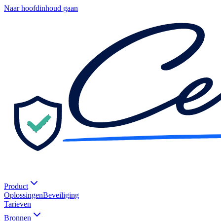
Naar hoofdinhoud gaan
Product
Oplossingen
Beveiliging
Tarieven
Bronnen