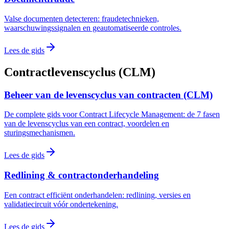
Valse documenten detecteren: fraudetechnieken,
waarschuwingssignalen en geautomatiseerde controles.
Lees de gids
Contractlevenscyclus (CLM)
Beheer van de levenscyclus van contracten (CLM)
De complete gids voor Contract Lifecycle Management: de 7 fasen
van de levenscyclus van een contract, voordelen en
sturingsmechanismen.
Lees de gids
Redlining & contractonderhandeling
Een contract efficiënt onderhandelen: redlining, versies en
validatiecircuit vóór ondertekening.
Lees de gids