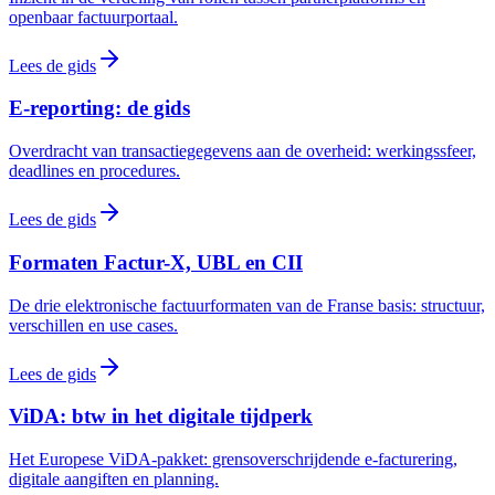
openbaar factuurportaal.
Lees de gids
E-reporting: de gids
Overdracht van transactiegegevens aan de overheid: werkingssfeer,
deadlines en procedures.
Lees de gids
Formaten Factur-X, UBL en CII
De drie elektronische factuurformaten van de Franse basis: structuur,
verschillen en use cases.
Lees de gids
ViDA: btw in het digitale tijdperk
Het Europese ViDA-pakket: grensoverschrijdende e-facturering,
digitale aangiften en planning.