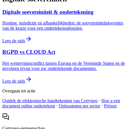
Digitale soevereiniteit & ondertekening
Hosting, jurisdictie en afhankelijkheden: de soevereiniteitskwesties
van de keuze voor een ondertekenoplossing.
Lees de gids
RGPD vs CLOUD Act
Het wetgevingsconflict tussen Europa en de Verenigde Staten en de
gevolgen ervan voor uw ondertekende documenten.
Lees de gids
Overgaan tot actie
Ontdek de elektronische handtekening van Certyneo
·
Hoe u een
document online ondertekent
·
Oplossingen per sector
·
Prijzen
Certyneo-gemeenschap