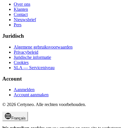
Over ons
Klanten
Contact
Nieuwsbrief
Pers
Juridisch
Algemene gebruiksvoorwaarden
Privacybeleid
Juridische informatie
Cookies
SLA — Serviceniveau
Account
Aanmelden
Account aanmaken
©
2026
Certyneo.
Alle rechten voorbehouden.
Français