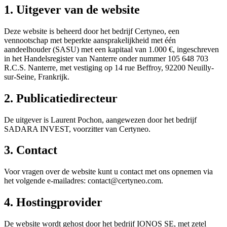
1. Uitgever van de website
Deze website is beheerd door het bedrijf Certyneo, een
vennootschap met beperkte aansprakelijkheid met één
aandeelhouder (SASU) met een kapitaal van 1.000 €, ingeschreven
in het Handelsregister van Nanterre onder nummer 105 648 703
R.C.S. Nanterre, met vestiging op 14 rue Beffroy, 92200 Neuilly-
sur-Seine, Frankrijk.
2. Publicatiedirecteur
De uitgever is Laurent Pochon, aangewezen door het bedrijf
SADARA INVEST, voorzitter van Certyneo.
3. Contact
Voor vragen over de website kunt u contact met ons opnemen via
het volgende e-mailadres: contact@certyneo.com.
4. Hostingprovider
De website wordt gehost door het bedrijf IONOS SE, met zetel