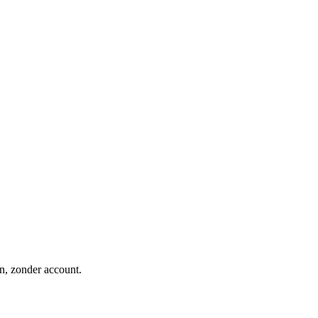
n, zonder account.