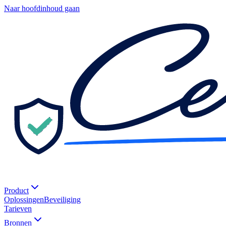
Naar hoofdinhoud gaan
Product
Oplossingen
Beveiliging
Tarieven
Bronnen