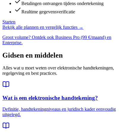
Betalingen ontvangen tijdens ondertekening
Realtime gegevensverificatie
Starten
Bekijk alle plannen en vergelijk functies →
Groot volume? Ontdek ook Business Pro (99 €/maand) en
Enterprise.
Gidsen en middelen
Alles wat u moet weten over elektronische handtekeningen,
regelgeving en best practices.
Wat is een elektronische handtekening?
Definitie, handtekeningniveaus en juridisch kader eenvoudig
uitgelegd.