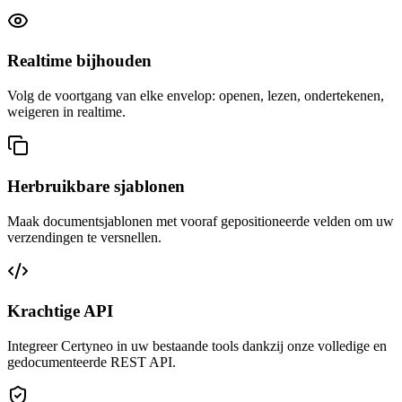
Realtime bijhouden
Volg de voortgang van elke envelop: openen, lezen, ondertekenen,
weigeren in realtime.
Herbruikbare sjablonen
Maak documentsjablonen met vooraf gepositioneerde velden om uw
verzendingen te versnellen.
Krachtige API
Integreer Certyneo in uw bestaande tools dankzij onze volledige en
gedocumenteerde REST API.