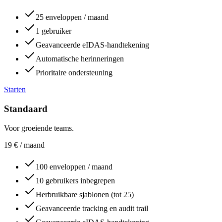
25 enveloppen / maand
1 gebruiker
Geavanceerde eIDAS-handtekening
Automatische herinneringen
Prioritaire ondersteuning
Starten
Standaard
Voor groeiende teams.
19
€
/ maand
100 enveloppen / maand
10 gebruikers inbegrepen
Herbruikbare sjablonen (tot 25)
Geavanceerde tracking en audit trail