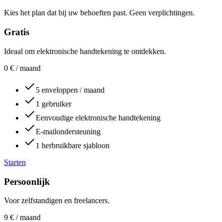
Kies het plan dat bij uw behoeften past. Geen verplichtingen.
Gratis
Ideaal om elektronische handtekening te ontdekken.
0
€
/ maand
5 enveloppen / maand
1 gebruiker
Eenvoudige elektronische handtekening
E-mailondersteuning
1 herbruikbare sjabloon
Starten
Persoonlijk
Voor zelfstandigen en freelancers.
9
€
/ maand