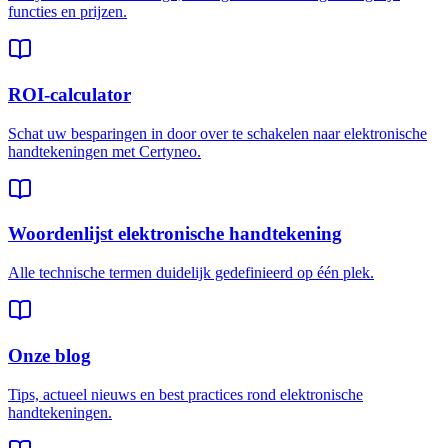
functies en prijzen.
ROI-calculator
Schat uw besparingen in door over te schakelen naar elektronische
handtekeningen met Certyneo.
Woordenlijst elektronische handtekening
Alle technische termen duidelijk gedefinieerd op één plek.
Onze blog
Tips, actueel nieuws en best practices rond elektronische
handtekeningen.