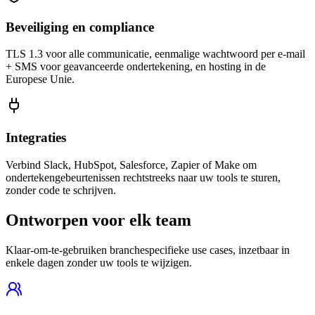
Beveiliging en compliance
TLS 1.3 voor alle communicatie, eenmalige wachtwoord per e-mail
+ SMS voor geavanceerde ondertekening, en hosting in de
Europese Unie.
Integraties
Verbind Slack, HubSpot, Salesforce, Zapier of Make om
ondertekengebeurtenissen rechtstreeks naar uw tools te sturen,
zonder code te schrijven.
Ontworpen voor elk team
Klaar-om-te-gebruiken branchespecifieke use cases, inzetbaar in
enkele dagen zonder uw tools te wijzigen.