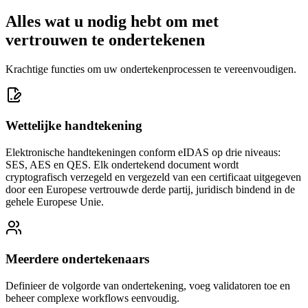
Alles wat u nodig hebt om met
vertrouwen te ondertekenen
Krachtige functies om uw ondertekenprocessen te vereenvoudigen.
Wettelijke handtekening
Elektronische handtekeningen conform eIDAS op drie niveaus:
SES, AES en QES. Elk ondertekend document wordt
cryptografisch verzegeld en vergezeld van een certificaat uitgegeven
door een Europese vertrouwde derde partij, juridisch bindend in de
gehele Europese Unie.
Meerdere ondertekenaars
Definieer de volgorde van ondertekening, voeg validatoren toe en
beheer complexe workflows eenvoudig.