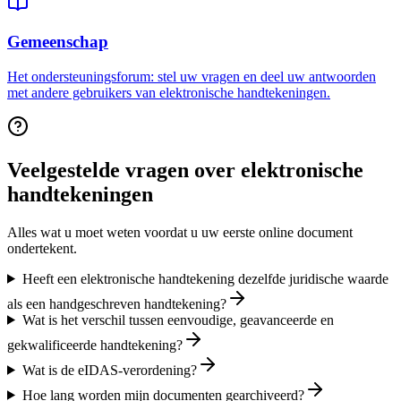
Gemeenschap
Het ondersteuningsforum: stel uw vragen en deel uw antwoorden
met andere gebruikers van elektronische handtekeningen.
Veelgestelde vragen over elektronische
handtekeningen
Alles wat u moet weten voordat u uw eerste online document
ondertekent.
Heeft een elektronische handtekening dezelfde juridische waarde
als een handgeschreven handtekening?
Wat is het verschil tussen eenvoudige, geavanceerde en
gekwalificeerde handtekening?
Wat is de eIDAS-verordening?
Hoe lang worden mijn documenten gearchiveerd?