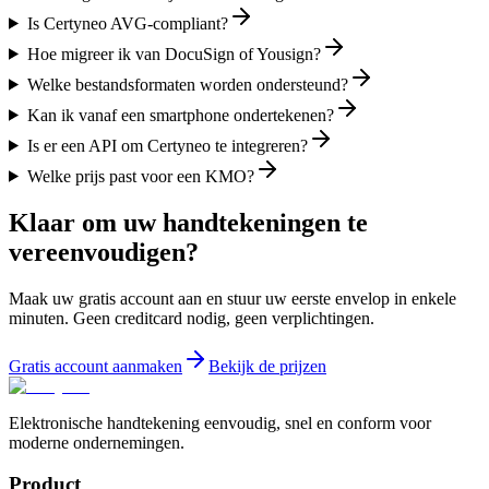
Is Certyneo AVG-compliant?
Hoe migreer ik van DocuSign of Yousign?
Welke bestandsformaten worden ondersteund?
Kan ik vanaf een smartphone ondertekenen?
Is er een API om Certyneo te integreren?
Welke prijs past voor een KMO?
Klaar om uw handtekeningen te
vereenvoudigen?
Maak uw gratis account aan en stuur uw eerste envelop in enkele
minuten. Geen creditcard nodig, geen verplichtingen.
Gratis account aanmaken
Bekijk de prijzen
Elektronische handtekening eenvoudig, snel en conform voor
moderne ondernemingen.
Product