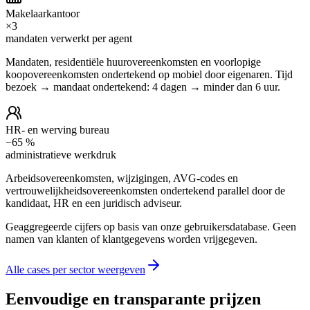
Makelaarkantoor
×3
mandaten verwerkt per agent
Mandaten, residentiële huurovereenkomsten en voorlopige
koopovereenkomsten ondertekend op mobiel door eigenaren. Tijd
bezoek → mandaat ondertekend: 4 dagen → minder dan 6 uur.
HR- en werving bureau
−65 %
administratieve werkdruk
Arbeidsovereenkomsten, wijzigingen, AVG-codes en
vertrouwelijkheidsovereenkomsten ondertekend parallel door de
kandidaat, HR en een juridisch adviseur.
Geaggregeerde cijfers op basis van onze gebruikersdatabase. Geen
namen van klanten of klantgegevens worden vrijgegeven.
Alle cases per sector weergeven
Eenvoudige en transparante prijzen