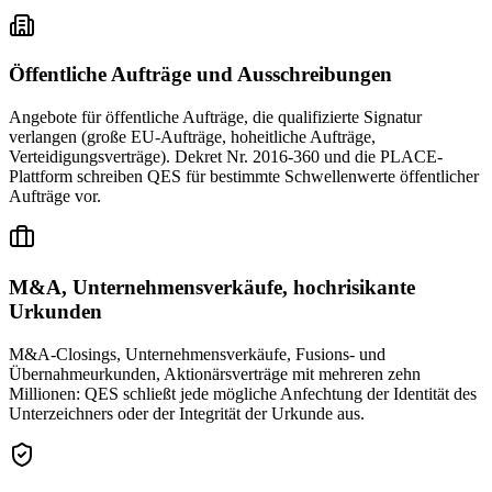
Öffentliche Aufträge und Ausschreibungen
Angebote für öffentliche Aufträge, die qualifizierte Signatur
verlangen (große EU-Aufträge, hoheitliche Aufträge,
Verteidigungsverträge). Dekret Nr. 2016-360 und die PLACE-
Plattform schreiben QES für bestimmte Schwellenwerte öffentlicher
Aufträge vor.
M&A, Unternehmensverkäufe, hochrisikante
Urkunden
M&A-Closings, Unternehmensverkäufe, Fusions- und
Übernahmeurkunden, Aktionärsverträge mit mehreren zehn
Millionen: QES schließt jede mögliche Anfechtung der Identität des
Unterzeichners oder der Integrität der Urkunde aus.