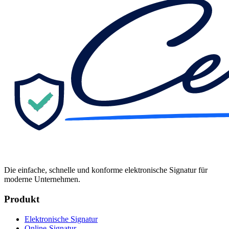
Die einfache, schnelle und konforme elektronische Signatur für
moderne Unternehmen.
Produkt
Elektronische Signatur
Online-Signatur