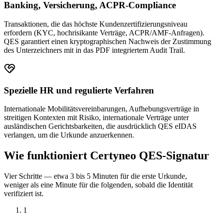
Banking, Versicherung, ACPR-Compliance
Transaktionen, die das höchste Kundenzertifizierungsniveau
erfordern (KYC, hochrisikante Verträge, ACPR/AMF-Anfragen).
QES garantiert einen kryptographischen Nachweis der Zustimmung
des Unterzeichners mit in das PDF integriertem Audit Trail.
Spezielle HR und regulierte Verfahren
Internationale Mobilitätsvereinbarungen, Aufhebungsverträge in
streitigen Kontexten mit Risiko, internationale Verträge unter
ausländischen Gerichtsbarkeiten, die ausdrücklich QES eIDAS
verlangen, um die Urkunde anzuerkennen.
Wie funktioniert Certyneo QES-Signatur
Vier Schritte — etwa 3 bis 5 Minuten für die erste Urkunde,
weniger als eine Minute für die folgenden, sobald die Identität
verifiziert ist.
1