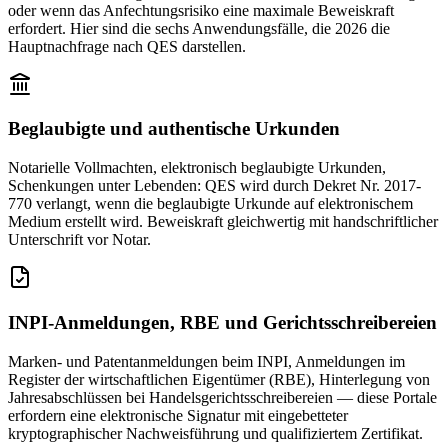
oder wenn das Anfechtungsrisiko eine maximale Beweiskraft
erfordert. Hier sind die sechs Anwendungsfälle, die 2026 die
Hauptnachfrage nach QES darstellen.
Beglaubigte und authentische Urkunden
Notarielle Vollmachten, elektronisch beglaubigte Urkunden,
Schenkungen unter Lebenden: QES wird durch Dekret Nr. 2017-
770 verlangt, wenn die beglaubigte Urkunde auf elektronischem
Medium erstellt wird. Beweiskraft gleichwertig mit handschriftlicher
Unterschrift vor Notar.
INPI-Anmeldungen, RBE und Gerichtsschreibereien
Marken- und Patentanmeldungen beim INPI, Anmeldungen im
Register der wirtschaftlichen Eigentümer (RBE), Hinterlegung von
Jahresabschlüssen bei Handelsgerichtsschreibereien — diese Portale
erfordern eine elektronische Signatur mit eingebetteter
kryptographischer Nachweisführung und qualifiziertem Zertifikat.