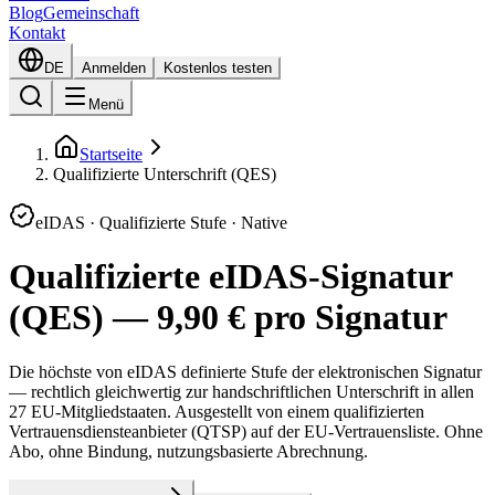
Blog
Gemeinschaft
Kontakt
DE
Anmelden
Kostenlos testen
Menü
Startseite
Qualifizierte Unterschrift (QES)
eIDAS · Qualifizierte Stufe · Native
Qualifizierte eIDAS-Signatur
(QES) — 9,90 € pro Signatur
Die höchste von eIDAS definierte Stufe der elektronischen Signatur
— rechtlich gleichwertig zur handschriftlichen Unterschrift in allen
27 EU-Mitgliedstaaten. Ausgestellt von einem qualifizierten
Vertrauensdiensteanbieter (QTSP) auf der EU-Vertrauensliste. Ohne
Abo, ohne Bindung, nutzungsbasierte Abrechnung.