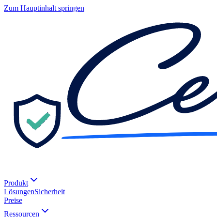
Zum Hauptinhalt springen
Produkt
Lösungen
Sicherheit
Preise
Ressourcen