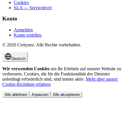
Cookies
SLA — Servicelevel
Konto
Anmelden
Konto erstellen
©
2026
Certyneo.
Alle Rechte vorbehalten.
Deutsch
Wir verwenden Cookies
um Ihr Erlebnis auf unserer Website zu
verbessern. Cookies, die für die Funktionalität des Dienstes
unbedingt erforderlich sind, sind immer aktiv.
Mehr über unsere
Cookie-Richtlinie erfahren
Alle ablehnen
Anpassen
Alle akzeptieren