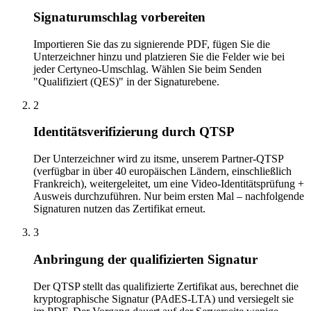
Signaturumschlag vorbereiten
Importieren Sie das zu signierende PDF, fügen Sie die
Unterzeichner hinzu und platzieren Sie die Felder wie bei
jeder Certyneo-Umschlag. Wählen Sie beim Senden
"Qualifiziert (QES)" in der Signaturebene.
2
Identitätsverifizierung durch QTSP
Der Unterzeichner wird zu itsme, unserem Partner-QTSP
(verfügbar in über 40 europäischen Ländern, einschließlich
Frankreich), weitergeleitet, um eine Video-Identitätsprüfung +
Ausweis durchzuführen. Nur beim ersten Mal – nachfolgende
Signaturen nutzen das Zertifikat erneut.
3
Anbringung der qualifizierten Signatur
Der QTSP stellt das qualifizierte Zertifikat aus, berechnet die
kryptographische Signatur (PAdES-LTA) und versiegelt sie