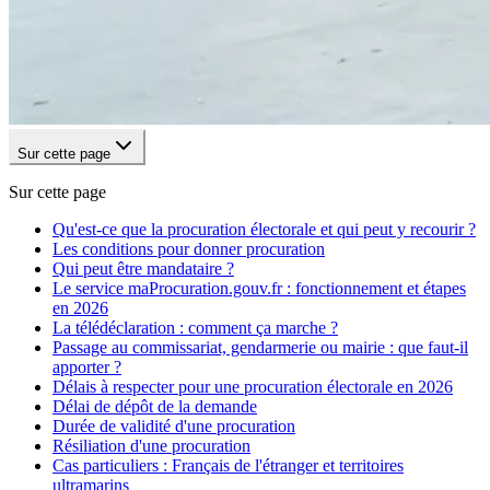
Sur cette page
Sur cette page
Qu'est-ce que la procuration électorale et qui peut y recourir ?
Les conditions pour donner procuration
Qui peut être mandataire ?
Le service maProcuration.gouv.fr : fonctionnement et étapes
en 2026
La télédéclaration : comment ça marche ?
Passage au commissariat, gendarmerie ou mairie : que faut-il
apporter ?
Délais à respecter pour une procuration électorale en 2026
Délai de dépôt de la demande
Durée de validité d'une procuration
Résiliation d'une procuration
Cas particuliers : Français de l'étranger et territoires
ultramarins