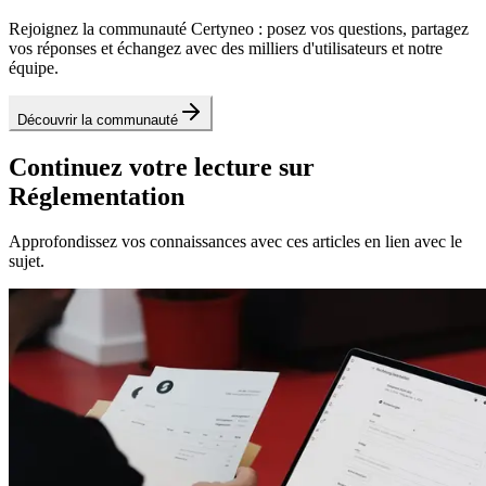
Rejoignez la communauté Certyneo : posez vos questions, partagez
vos réponses et échangez avec des milliers d'utilisateurs et notre
équipe.
Découvrir la communauté
Continuez votre lecture sur
Réglementation
Approfondissez vos connaissances avec ces articles en lien avec le
sujet.