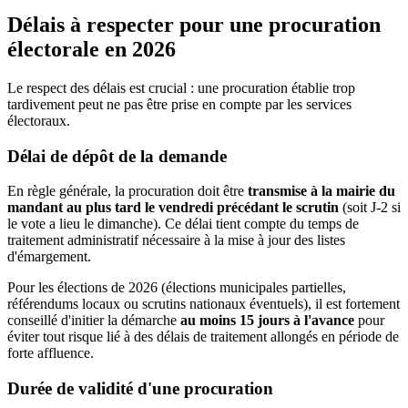
Délais à respecter pour une procuration
électorale en 2026
Le respect des délais est crucial : une procuration établie trop
tardivement peut ne pas être prise en compte par les services
électoraux.
Délai de dépôt de la demande
En règle générale, la procuration doit être
transmise à la mairie du
mandant au plus tard le vendredi précédant le scrutin
(soit J-2 si
le vote a lieu le dimanche). Ce délai tient compte du temps de
traitement administratif nécessaire à la mise à jour des listes
d'émargement.
Pour les élections de 2026 (élections municipales partielles,
référendums locaux ou scrutins nationaux éventuels), il est fortement
conseillé d'initier la démarche
au moins 15 jours à l'avance
pour
éviter tout risque lié à des délais de traitement allongés en période de
forte affluence.
Durée de validité d'une procuration