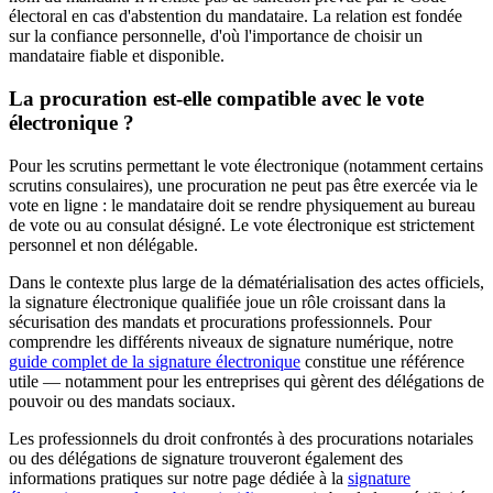
électoral en cas d'abstention du mandataire. La relation est fondée
sur la confiance personnelle, d'où l'importance de choisir un
mandataire fiable et disponible.
La procuration est-elle compatible avec le vote
électronique ?
Pour les scrutins permettant le vote électronique (notamment certains
scrutins consulaires), une procuration ne peut pas être exercée via le
vote en ligne : le mandataire doit se rendre physiquement au bureau
de vote ou au consulat désigné. Le vote électronique est strictement
personnel et non délégable.
Dans le contexte plus large de la dématérialisation des actes officiels,
la signature électronique qualifiée joue un rôle croissant dans la
sécurisation des mandats et procurations professionnels. Pour
comprendre les différents niveaux de signature numérique, notre
guide complet de la signature électronique
constitue une référence
utile — notamment pour les entreprises qui gèrent des délégations de
pouvoir ou des mandats sociaux.
Les professionnels du droit confrontés à des procurations notariales
ou des délégations de signature trouveront également des
informations pratiques sur notre page dédiée à la
signature