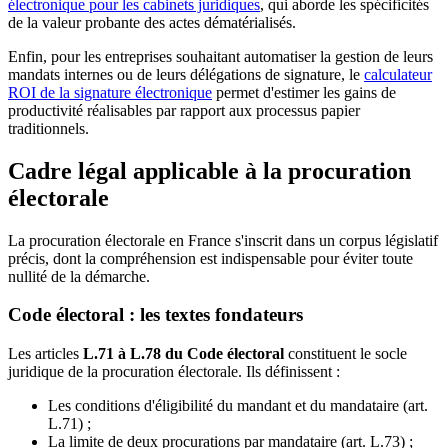
électronique pour les cabinets juridiques
, qui aborde les spécificités
de la valeur probante des actes dématérialisés.
Enfin, pour les entreprises souhaitant automatiser la gestion de leurs
mandats internes ou de leurs délégations de signature, le
calculateur
ROI de la signature électronique
permet d'estimer les gains de
productivité réalisables par rapport aux processus papier
traditionnels.
Cadre légal applicable à la procuration
électorale
La procuration électorale en France s'inscrit dans un corpus législatif
précis, dont la compréhension est indispensable pour éviter toute
nullité de la démarche.
Code électoral : les textes fondateurs
Les articles
L.71 à L.78 du Code électoral
constituent le socle
juridique de la procuration électorale. Ils définissent :
Les conditions d'éligibilité du mandant et du mandataire (art.
L.71) ;
La limite de deux procurations par mandataire (art. L.73) ;