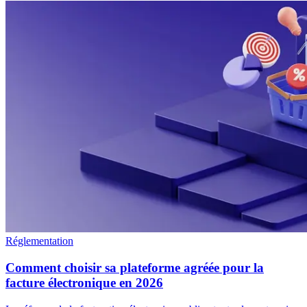
Réglementation
Comment choisir sa plateforme agréée pour la
facture électronique en 2026