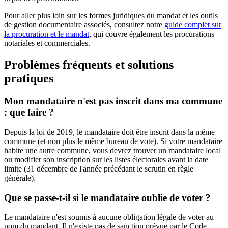
Pour aller plus loin sur les formes juridiques du mandat et les outils
de gestion documentaire associés, consultez notre
guide complet sur
la procuration et le mandat
, qui couvre également les procurations
notariales et commerciales.
Problèmes fréquents et solutions
pratiques
Mon mandataire n'est pas inscrit dans ma commune
: que faire ?
Depuis la loi de 2019, le mandataire doit être inscrit dans la même
commune (et non plus le même bureau de vote). Si votre mandataire
habite une autre commune, vous devrez trouver un mandataire local
ou modifier son inscription sur les listes électorales avant la date
limite (31 décembre de l'année précédant le scrutin en règle
générale).
Que se passe-t-il si le mandataire oublie de voter ?
Le mandataire n'est soumis à aucune obligation légale de voter au
nom du mandant. Il n'existe pas de sanction prévue par le Code