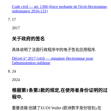
Code civil — art. 1366 (force probante de l'écrit électronique,
ordonnance 2016-131)
17
2017
关于政府的签名
具体说明了法国行政程序中的电子签名应用程序.
Décret n° 2017-1416 — signature électronique pour
l'administration publique
24
2024
根据第1条第2款的规定,在使用者身份证明的过
程中,
重要进展:创建了EUDI Wallet (欧洲数字身份钱包),在