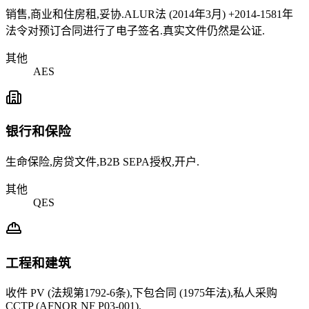
销售,商业和住房租,妥协.ALUR法 (2014年3月) +2014-1581年
法令对预订合同进行了电子签名.真实文件仍然是公证.
其他
AES
银行和保险
生命保险,房贷文件,B2B SEPA授权,开户.
其他
QES
工程和建筑
收件 PV (法规第1792-6条),下包合同 (1975年法),私人采购
CCTP (AFNOR NF P03-001).