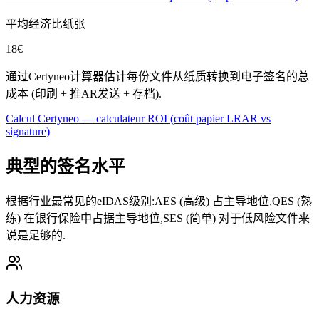
平均经济比纸张
18
€
通过Certyneo计算器估计每份文件从纸质转换到电子签名的总
成本 (印刷 + 推AR发送 + 存档).
Calcul Certyneo — calculateur ROI (coût papier LRAR vs
signature)
典型的签名水平
根据行业最常见的eIDAS级别:AES (高级) 占主导地位,QES (熟
练) 在银行保险中占据主导地位,SES (简单) 对于低风险文件来
说是足够的.
人力资源