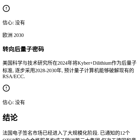
信心:
没有
欧洲
2030
转向后量子密码
美国科学与技术研究所在2024年将Kyber+Dilithium作为后量子
标准, 逐步采用2028-2030年, 预计量子计算机能够破解现有的
RSA/ECC.
信心:
没有
结论
法国电子签名市场已经进入了大规模化阶段. 已通知的12个