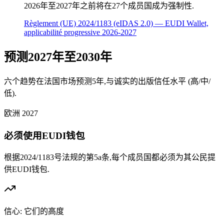
2026年至2027年之前将在27个成员国成为强制性.
Règlement (UE) 2024/1183 (eIDAS 2.0) — EUDI Wallet,
applicabilité progressive 2026-2027
预测2027年至2030年
六个趋势在法国市场预测5年,与诚实的出版信任水平 (高/中/
低).
欧洲
2027
必须使用EUDI钱包
根据2024/1183号法规的第5a条,每个成员国都必须为其公民提
供EUDI钱包.
信心:
它们的高度