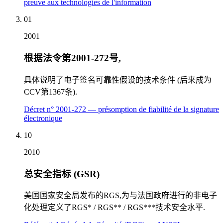
preuve aux technologies de l'information
01
2001
根据法令第2001-272号,
具体说明了电子签名可靠性假设的技术条件 (后来成为
CCV第1367条).
Décret n° 2001-272 — présomption de fiabilité de la signature
électronique
10
2010
总安全指标 (GSR)
美国国家安全局发布的RGS,为与法国政府进行的非电子
化处理定义了RGS* / RGS** / RGS***技术安全水平.