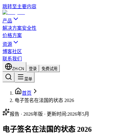
跳转至主要内容
产品
解决方案
安全性
价格方案
资源
博客
社区
联系我们
ZH-CN
登录
免费试用
菜单
首页
电子签名在法国的状态 2026
报告 · 2026年版 · 更新时间:2026年5月
电子签名在法国的状态 2026