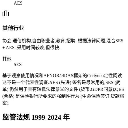
AES
其他行业
协会,通信机构,自由职业者,教育,招聘. 根据法律问题,混合SES
+ AES. 采用时间较晚,但很快.
其他
SES
基于观察使用情况和AFNOR/eIDAS框架的Certyneo定性阅读
这不是一个代表性调查.AES (先进) 签名是最常用的;SES (简
单) 仍然用于具有较低法律意义的文件 (货币,GDPR同意);QES
(合格) 是保险银行所要求的强制性行为 (生命保险签订,贷款档
案).
监管法规 1999-2024 年