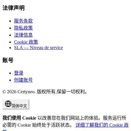
法律声明
服务条款
隐私政策
法律信息
Cookie 政策
SLA — Niveau de service
账号
登录
创建账号
©
2026
Certyneo.
版权所有,保留一切权利。
简体中文
我们使用 Cookie
以改善您在我们网站上的体验。服务运行所
必需的 Cookie 始终处于活跃状态。
详细了解我们的 Cookie 政