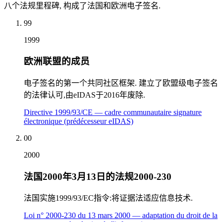
八个法规里程碑, 构成了法国和欧洲电子签名.
99
1999
欧洲联盟的成员
电子签名的第一个共同社区框架. 建立了欧盟级电子签名
的法律认可,由eIDAS于2016年废除.
Directive 1999/93/CE — cadre communautaire signature
électronique (prédécesseur eIDAS)
00
2000
法国2000年3月13日的法规2000-230
法国实施1999/93/EC指令:将证据法适应信息技术.
Loi n° 2000-230 du 13 mars 2000 — adaptation du droit de la