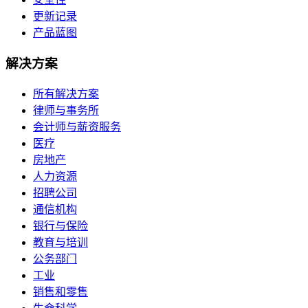
更新记录
产品蓝图
解决方案
所有解决方案
律师与事务所
会计师与薪资服务
医疗
房地产
人力资源
招聘公司
通信机构
银行与保险
教育与培训
公务部门
工业
销售和零售