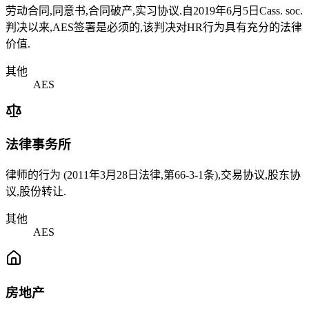
劳动合同,同意书,合同破产,实习协议.自2019年6月5日Cass. soc.
判决以来,AES签署是必须的,该判决对HR行为具有充分的法律
价值.
其他
AES
法律事务所
律师的行为 (2011年3月28日法律,第66-3-1条),交易协议,股东协
议,股份转让.
其他
AES
房地产