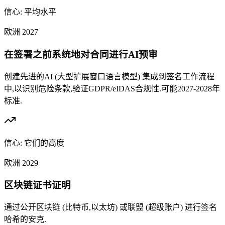
信心:
平均水平
欧洲
2027
在签署之前系统地对合同进行AI预审
创建先进的AI (大型扩展窗口语言模型) 集成到签名工作流程
中,以识别危险条款,验证GDPR/eIDAS合规性.可能2027-2028年
标准.
信心:
它们的高度
欧洲
2029
区块链证书证明
通过公开区块链 (比特币,以太坊) 或联盟 (超级账户) 进行签名
哈希的安克.