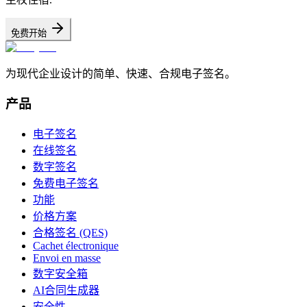
免费开始
为现代企业设计的简单、快速、合规电子签名。
产品
电子签名
在线签名
数字签名
免费电子签名
功能
价格方案
合格签名 (QES)
Cachet électronique
Envoi en masse
数字安全箱
AI合同生成器
安全性