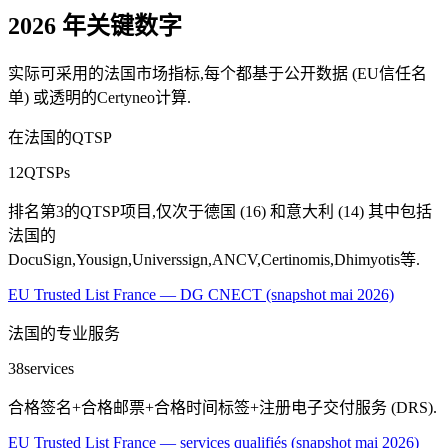
2026 年关键数字
实际可采用的法国市场指标,每个都基于公开数据 (EU信任名
单) 或透明的Certyneo计算.
在法国的QTSP
12
QTSPs
排名第3的QTSP项目,仅次于德国 (16) 和意大利 (14) 其中包括
法国的
DocuSign,Yousign,Universsign,ANCV,Certinomis,Dhimyotis等.
EU Trusted List France — DG CNECT (snapshot mai 2026)
法国的专业服务
38
services
合格签名+合格邮票+合格时间标签+注册电子交付服务 (DRS).
EU Trusted List France — services qualifiés (snapshot mai 2026)