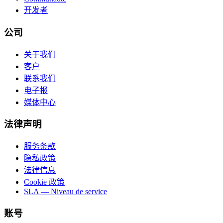
开发者
公司
关于我们
客户
联系我们
电子报
媒体中心
法律声明
服务条款
隐私政策
法律信息
Cookie 政策
SLA — Niveau de service
账号