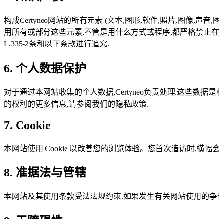
构成Certyneo网站的所有元素 (文本,图形,软件,照片,图像,声
用所有或部分这些元素,不管是用什么方式或程序,都严格禁止在
L.335-2条和以下条款进行追究.
6. 个人数据保护
对于通过本网站收集的个人数据,Certyneo负责处理.这些数据是根
的权利的更多信息,请参阅我们的隐私政策.
7. Cookie
本网站使用 Cookie 以改善您的浏览体验。您首次造访时,横幅会告
8. 准据法与管辖
本网站及其使用条款受法法规约束.如果发生有关网站使用的争议