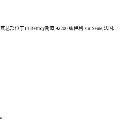
于14 Beffroy街道,92200 纽伊利-sur-Seine,法国.
r。