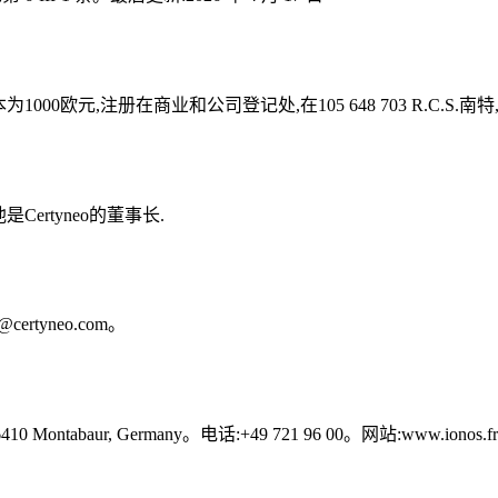
00欧元,注册在商业和公司登记处,在105 648 703 R.C.S.南特,其总部位
他是Certyneo的董事长.
tyneo.com。
0 Montabaur, Germany。电话:+49 721 96 00。网站:www.ionos.f