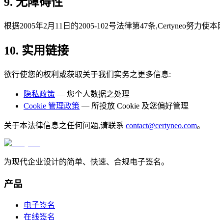
9. 无障碍性
根据2005年2月11日的2005-102号法律第47条,Certyneo
10. 实用链接
欲行使您的权利或获取关于我们实务之更多信息:
隐私政策
— 您个人数据之处理
Cookie 管理政策
— 所投放 Cookie 及您偏好管理
关于本法律信息之任何问题,请联系
contact@certyneo.com
。
为现代企业设计的简单、快速、合规电子签名。
产品
电子签名
在线签名