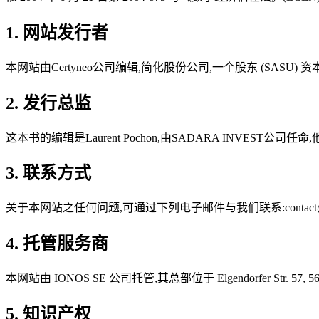
1. 网站发行者
本网站由Certyneo公司编辑,简化股份公司,一个股东 (SASU) 资本为10
2. 发行总监
这本书的编辑是Laurent Pochon,由SADARA INVEST公司任命,
3. 联系方式
关于本网站之任何问题,可通过下列电子邮件与我们联系:contact@cer
4. 托管服务商
本网站由 IONOS SE 公司托管,其总部位于 Elgendorfer Str. 57, 5641
5. 知识产权