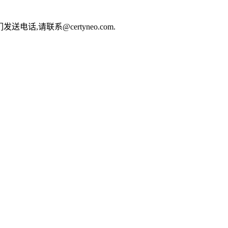
电话,请联系@certyneo.com.