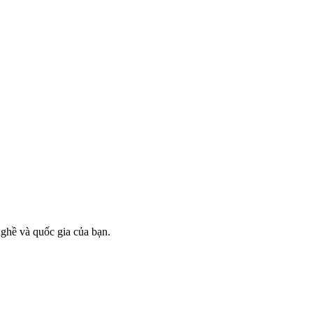
ghề và quốc gia của bạn.