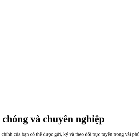
 chóng và chuyên nghiệp
chính của bạn có thể được gửi, ký và theo dõi trực tuyến trong vài phú