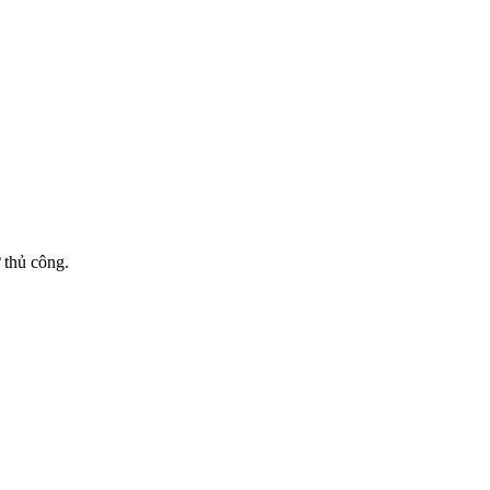
 thủ công.