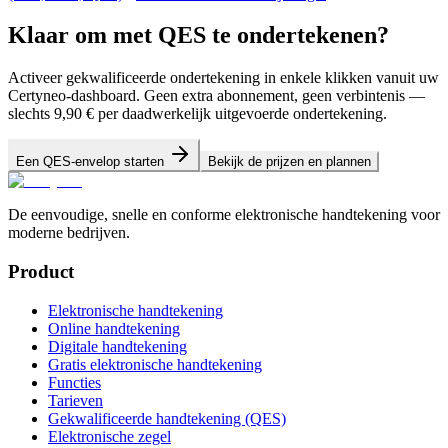
Klaar om met QES te ondertekenen?
Activeer gekwalificeerde ondertekening in enkele klikken vanuit uw
Certyneo-dashboard. Geen extra abonnement, geen verbintenis —
slechts 9,90 € per daadwerkelijk uitgevoerde ondertekening.
Een QES-envelop starten
Bekijk de prijzen en plannen
De eenvoudige, snelle en conforme elektronische handtekening voor
moderne bedrijven.
Product
Elektronische handtekening
Online handtekening
Digitale handtekening
Gratis elektronische handtekening
Functies
Tarieven
Gekwalificeerde handtekening (QES)
Elektronische zegel