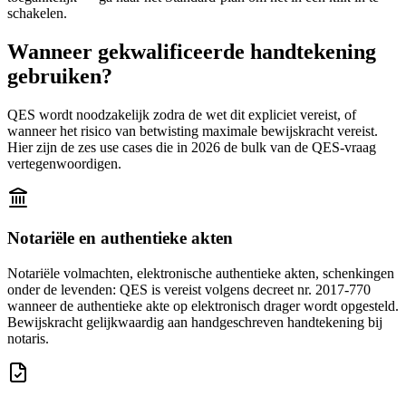
schakelen.
Wanneer gekwalificeerde handtekening
gebruiken?
QES wordt noodzakelijk zodra de wet dit expliciet vereist, of
wanneer het risico van betwisting maximale bewijskracht vereist.
Hier zijn de zes use cases die in 2026 de bulk van de QES-vraag
vertegenwoordigen.
Notariële en authentieke akten
Notariële volmachten, elektronische authentieke akten, schenkingen
onder de levenden: QES is vereist volgens decreet nr. 2017-770
wanneer de authentieke akte op elektronisch drager wordt opgesteld.
Bewijskracht gelijkwaardig aan handgeschreven handtekening bij
notaris.