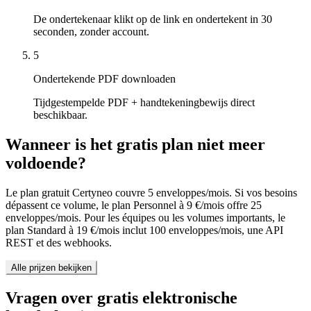
De ondertekenaar klikt op de link en ondertekent in 30
seconden, zonder account.
5
Ondertekende PDF downloaden
Tijdgestempelde PDF + handtekeningbewijs direct
beschikbaar.
Wanneer is het gratis plan niet meer
voldoende?
Le plan gratuit Certyneo couvre 5 enveloppes/mois. Si vos besoins
dépassent ce volume, le plan Personnel à 9 €/mois offre 25
enveloppes/mois. Pour les équipes ou les volumes importants, le
plan Standard à 19 €/mois inclut 100 enveloppes/mois, une API
REST et des webhooks.
Alle prijzen bekijken
Vragen over gratis elektronische