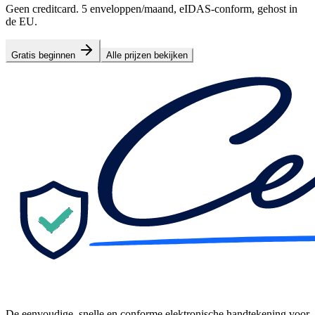
Geen creditcard. 5 enveloppen/maand, eIDAS-conform, gehost in
de EU.
Gratis beginnen
Alle prijzen bekijken
De eenvoudige, snelle en conforme elektronische handtekening voor