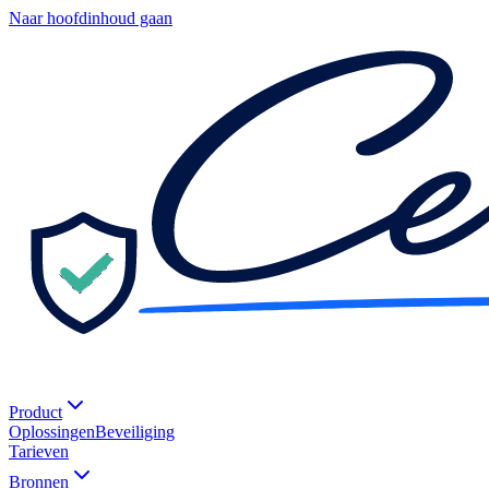
Naar hoofdinhoud gaan
Product
Oplossingen
Beveiliging
Tarieven
Bronnen