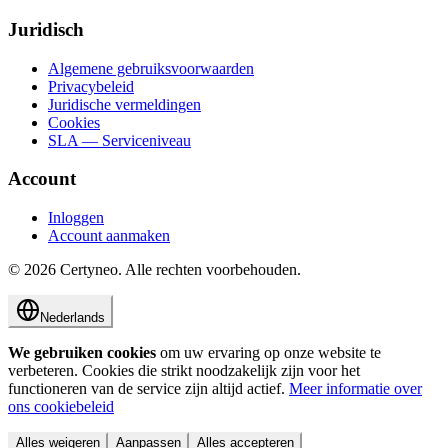
Juridisch
Algemene gebruiksvoorwaarden
Privacybeleid
Juridische vermeldingen
Cookies
SLA — Serviceniveau
Account
Inloggen
Account aanmaken
©
2026
Certyneo.
Alle rechten voorbehouden.
Nederlands
We gebruiken cookies
om uw ervaring op onze website te
verbeteren. Cookies die strikt noodzakelijk zijn voor het
functioneren van de service zijn altijd actief.
Meer informatie over
ons cookiebeleid
Alles weigeren
Aanpassen
Alles accepteren