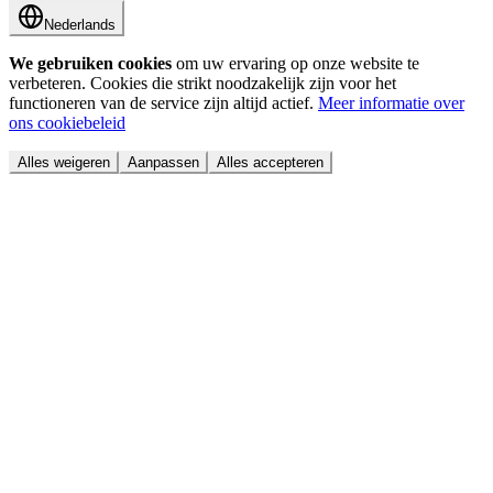
Nederlands
We gebruiken cookies
om uw ervaring op onze website te
verbeteren. Cookies die strikt noodzakelijk zijn voor het
functioneren van de service zijn altijd actief.
Meer informatie over
ons cookiebeleid
Alles weigeren
Aanpassen
Alles accepteren