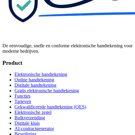
De eenvoudige, snelle en conforme elektronische handtekening voor
moderne bedrijven.
Product
Elektronische handtekening
Online handtekening
Digitale handtekening
Gratis elektronische handtekening
Functies
Tarieven
Gekwalificeerde handtekening (QES)
Elektronische zegel
Bulkverzending
Digitale kluis
AI-contractgenerator
Beveiliging