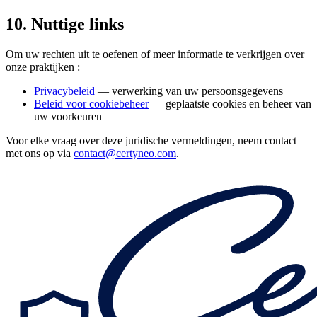
10. Nuttige links
Om uw rechten uit te oefenen of meer informatie te verkrijgen over
onze praktijken :
Privacybeleid
— verwerking van uw persoonsgegevens
Beleid voor cookiebeheer
— geplaatste cookies en beheer van
uw voorkeuren
Voor elke vraag over deze juridische vermeldingen, neem contact
met ons op via
contact@certyneo.com
.