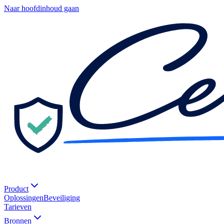
Naar hoofdinhoud gaan
Product
Oplossingen
Beveiliging
Tarieven
Bronnen