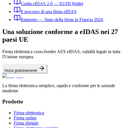
Guida eIDAS 2.0 — EUDI Wallet
Il percorso di una firma eIDAS
Rapporto — Stato della firma in Francia 2026
Una soluzione conforme a eIDAS nei 27
paesi UE
Firma elettronica cross-border AES eIDAS, validità legale in tutta
l'Unione europea.
Inizia gratuitamente
La firma elettronica semplice, rapida e conforme per le aziende
moderne.
Prodotto
Firma elettronica
Firma online
Firma digitale