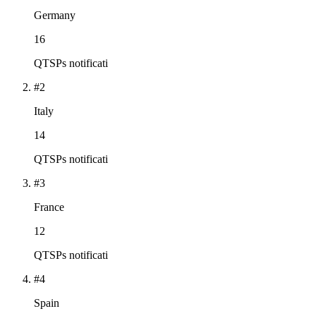
Germany
16
QTSPs notificati
#2
Italy
14
QTSPs notificati
#3
France
12
QTSPs notificati
#4
Spain