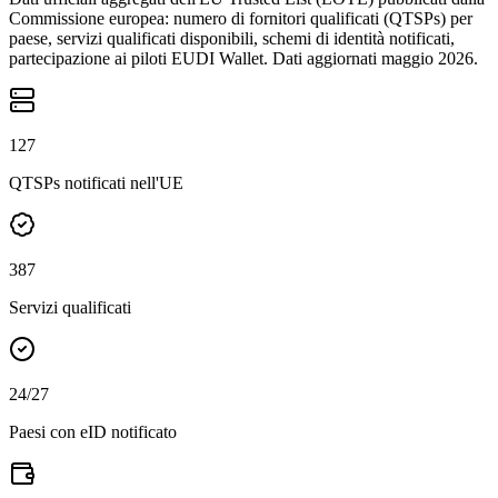
Commissione europea: numero di fornitori qualificati (QTSPs) per
paese, servizi qualificati disponibili, schemi di identità notificati,
partecipazione ai piloti EUDI Wallet. Dati aggiornati maggio 2026.
127
QTSPs notificati nell'UE
387
Servizi qualificati
24
/27
Paesi con eID notificato