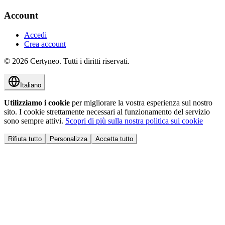
Account
Accedi
Crea account
©
2026
Certyneo.
Tutti i diritti riservati.
Italiano
Utilizziamo i cookie
per migliorare la vostra esperienza sul nostro
sito. I cookie strettamente necessari al funzionamento del servizio
sono sempre attivi.
Scopri di più sulla nostra politica sui cookie
Rifiuta tutto
Personalizza
Accetta tutto