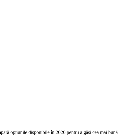
ompară opțiunile disponibile în 2026 pentru a găsi cea mai bună