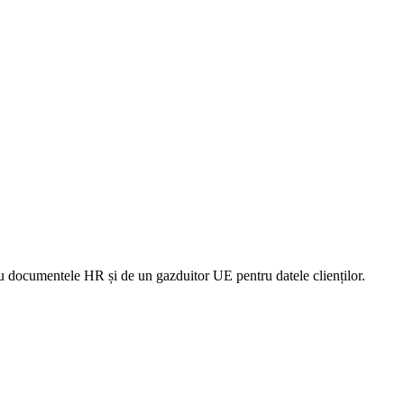
ru documentele HR și de un gazduitor UE pentru datele clienților.