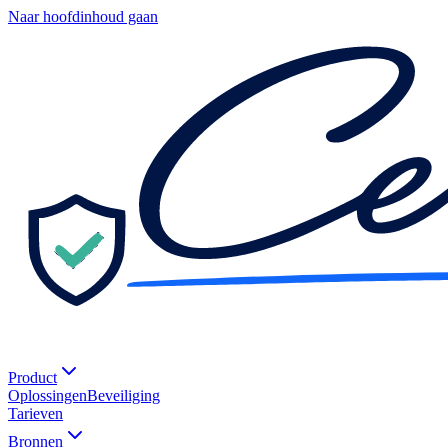
Naar hoofdinhoud gaan
Product
Oplossingen
Beveiliging
Tarieven
Bronnen