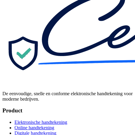
De eenvoudige, snelle en conforme elektronische handtekening voor
moderne bedrijven.
Product
Elektronische handtekening
Online handtekening
Digitale handtekening