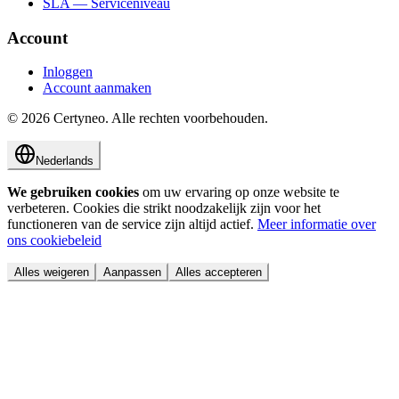
SLA — Serviceniveau
Account
Inloggen
Account aanmaken
©
2026
Certyneo.
Alle rechten voorbehouden.
Nederlands
We gebruiken cookies
om uw ervaring op onze website te
verbeteren. Cookies die strikt noodzakelijk zijn voor het
functioneren van de service zijn altijd actief.
Meer informatie over
ons cookiebeleid
Alles weigeren
Aanpassen
Alles accepteren