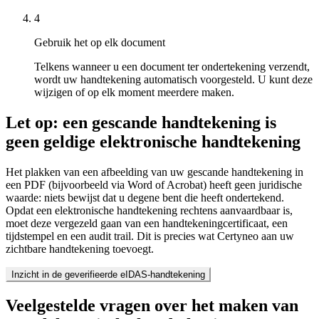
4
Gebruik het op elk document
Telkens wanneer u een document ter ondertekening verzendt,
wordt uw handtekening automatisch voorgesteld. U kunt deze
wijzigen of op elk moment meerdere maken.
Let op: een gescande handtekening is
geen geldige elektronische handtekening
Het plakken van een afbeelding van uw gescande handtekening in
een PDF (bijvoorbeeld via Word of Acrobat) heeft geen juridische
waarde: niets bewijst dat u degene bent die heeft ondertekend.
Opdat een elektronische handtekening rechtens aanvaardbaar is,
moet deze vergezeld gaan van een handtekeningcertificaat, een
tijdstempel en een audit trail. Dit is precies wat Certyneo aan uw
zichtbare handtekening toevoegt.
Inzicht in de geverifieerde eIDAS-handtekening
Veelgestelde vragen over het maken van