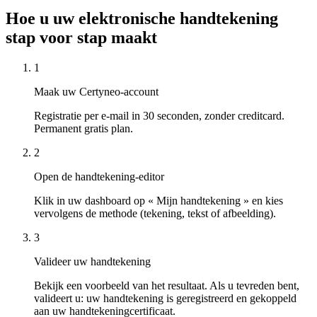
Hoe u uw elektronische handtekening
stap voor stap maakt
1
Maak uw Certyneo-account
Registratie per e-mail in 30 seconden, zonder creditcard.
Permanent gratis plan.
2
Open de handtekening-editor
Klik in uw dashboard op « Mijn handtekening » en kies
vervolgens de methode (tekening, tekst of afbeelding).
3
Valideer uw handtekening
Bekijk een voorbeeld van het resultaat. Als u tevreden bent,
valideert u: uw handtekening is geregistreerd en gekoppeld
aan uw handtekeningcertificaat.