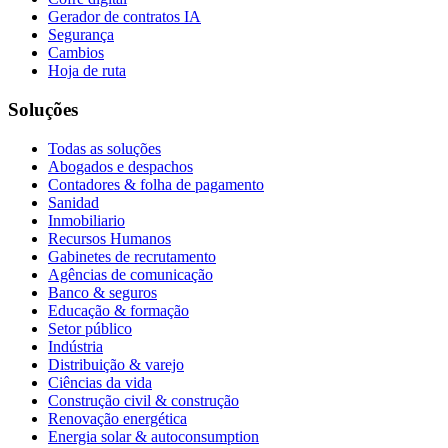
Gerador de contratos IA
Segurança
Cambios
Hoja de ruta
Soluções
Todas as soluções
Abogados e despachos
Contadores & folha de pagamento
Sanidad
Inmobiliario
Recursos Humanos
Gabinetes de recrutamento
Agências de comunicação
Banco & seguros
Educação & formação
Setor público
Indústria
Distribuição & varejo
Ciências da vida
Construção civil & construção
Renovação energética
Energia solar & autoconsumption