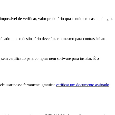
mpossível de verificar, valor probatório quase nulo em caso de litígio.
ficado — e o destinatário deve fazer o mesmo para contrassinhar.
sem certificado para comprar nem software para instalar. É o
e usar nossa ferramenta gratuita:
verificar um documento assinado