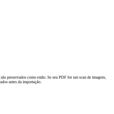
são preservados como estão. Se seu PDF for um scan de imagem,
ados antes da importação.