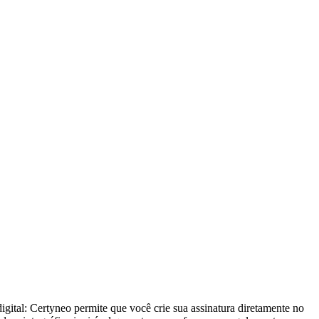
gital: Certyneo permite que você crie sua assinatura diretamente no