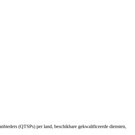
nbieders (QTSPs) per land, beschikbare gekwalificeerde diensten,