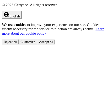
©
2026
Certyneo.
All rights reserved.
English
We use cookies
to improve your experience on our site. Cookies
strictly necessary for the service to function are always active.
Learn
more about our cookie policy
Reject all
Customize
Accept all