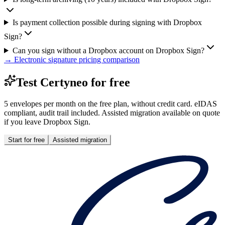
Is payment collection possible during signing with Dropbox
Sign?
Can you sign without a Dropbox account on Dropbox Sign?
→
Electronic signature pricing comparison
Test Certyneo for free
5 envelopes per month on the free plan, without credit card. eIDAS
compliant, audit trail included. Assisted migration available on quote
if you leave Dropbox Sign.
Start for free
Assisted migration