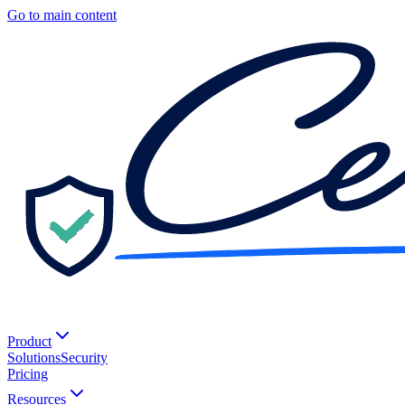
Go to main content
Product
Solutions
Security
Pricing
Resources