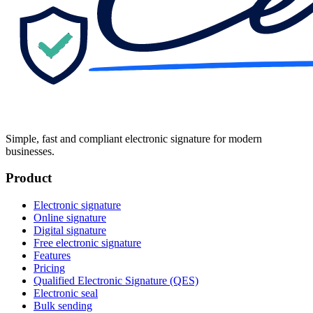
Simple, fast and compliant electronic signature for modern
businesses.
Product
Electronic signature
Online signature
Digital signature
Free electronic signature
Features
Pricing
Qualified Electronic Signature (QES)
Electronic seal
Bulk sending