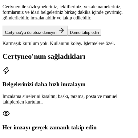
Certyneo ile sözleşmeleriniz, teklifleriniz, vekaletnameleriniz,
formlarınız ve idari belgeleriniz birkaç dakika içinde çevrimiçi
gönderilebilir, imzalanabilir ve takip edilebilir.
Certyneo'yu ücretsiz deneyin
Demo talep edin
Karmaşık kurulum yok. Kullanımı kolay. İşletmelere özel.
Certyneo'nun sağladıkları
Belgelerinizi daha hızlı imzalayın
İmzalama sürelerini kısaltın; baskı, tarama, posta ve manuel
takiplerden kurtulun.
Her imzayı gerçek zamanlı takip edin