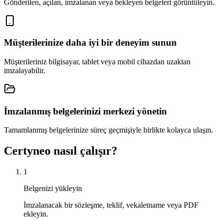
Gönderilen, açılan, imzalanan veya bekleyen belgeleri görüntüleyin.
Müşterilerinize daha iyi bir deneyim sunun
Müşterileriniz bilgisayar, tablet veya mobil cihazdan uzaktan
imzalayabilir.
İmzalanmış belgelerinizi merkezi yönetin
Tamamlanmış belgelerinize süreç geçmişiyle birlikte kolayca ulaşın.
Certyneo nasıl çalışır?
1
Belgenizi yükleyin
İmzalanacak bir sözleşme, teklif, vekaletname veya PDF
ekleyin.