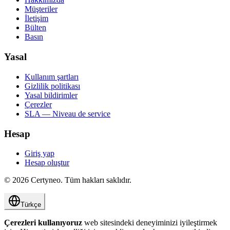
Müşteriler
İletişim
Bülten
Basın
Yasal
Kullanım şartları
Gizlilik politikası
Yasal bildirimler
Çerezler
SLA — Niveau de service
Hesap
Giriş yap
Hesap oluştur
©
2026
Certyneo.
Tüm hakları saklıdır.
Türkçe
Çerezleri kullanıyoruz
web sitesindeki deneyiminizi iyileştirmek