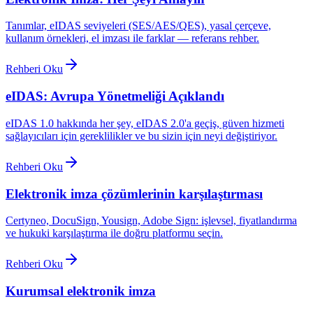
Tanımlar, eIDAS seviyeleri (SES/AES/QES), yasal çerçeve,
kullanım örnekleri, el imzası ile farklar — referans rehber.
Rehberi Oku
eIDAS: Avrupa Yönetmeliği Açıklandı
eIDAS 1.0 hakkında her şey, eIDAS 2.0'a geçiş, güven hizmeti
sağlayıcıları için gereklilikler ve bu sizin için neyi değiştiriyor.
Rehberi Oku
Elektronik imza çözümlerinin karşılaştırması
Certyneo, DocuSign, Yousign, Adobe Sign: işlevsel, fiyatlandırma
ve hukuki karşılaştırma ile doğru platformu seçin.
Rehberi Oku
Kurumsal elektronik imza