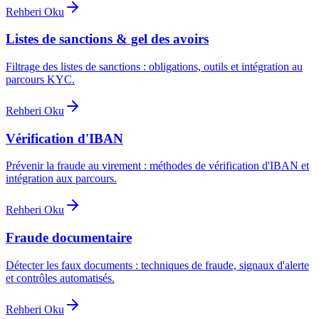
Rehberi Oku
Listes de sanctions & gel des avoirs
Filtrage des listes de sanctions : obligations, outils et intégration au
parcours KYC.
Rehberi Oku
Vérification d'IBAN
Prévenir la fraude au virement : méthodes de vérification d'IBAN et
intégration aux parcours.
Rehberi Oku
Fraude documentaire
Détecter les faux documents : techniques de fraude, signaux d'alerte
et contrôles automatisés.
Rehberi Oku