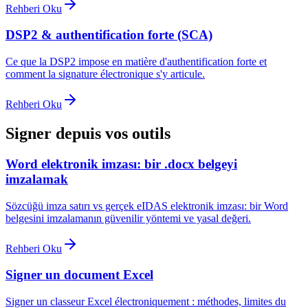
Rehberi Oku
DSP2 & authentification forte (SCA)
Ce que la DSP2 impose en matière d'authentification forte et
comment la signature électronique s'y articule.
Rehberi Oku
Signer depuis vos outils
Word elektronik imzası: bir .docx belgeyi
imzalamak
Sözcüğü imza satırı vs gerçek eIDAS elektronik imzası: bir Word
belgesini imzalamanın güvenilir yöntemi ve yasal değeri.
Rehberi Oku
Signer un document Excel
Signer un classeur Excel électroniquement : méthodes, limites du