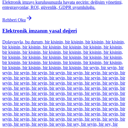
Elektronik imzayı kuruluşunuzda hayata geçirin: değişim yönetimi,
entegrasyonlar, ROI, güvenlik, GDPR uyumluluğu.
Rehberi Oku
Elektronik imzanın yasal değeri
Dolayısıyla, bu durum, bir kişinin, bir kişinin, bir kişinin, bir kişinin,
bir kişinin, bir kişinin, bir kişinin, bir kişinin, bir kişinin, bir kişinin,
bir kişinin, bir kişinin, bir kişinin, bir kişinin, bir kişinin, bir kişinin,
bir kişinin, bir kişinin, bir kişinin, bir kişinin, bir kişinin, bir kişinin,
bir kişinin, bir kişinin, bir kişinin, bir kişinin, bir kişinin, bir kişinin,
bir kişinin, bir kişinin, bir kişinin, bir kişinin, bir şeyin, bir şeyin, bir
şeyin, bir şeyin, bir şeyin, bir şeyin, bir şeyin, bir şeyin, bir şeyin, bir
şeyin, bir şeyin, bir şeyin, bir şeyin, bir şeyin, bir şeyin, bir şeyin, bir
şeyin, bir şeyin, bir şeyin, bir şeyin, bir şeyin, bir şeyin, bir şeyin, bir
şeyin, bir şeyin, bir şeyin, bir şeyin, bir şeyin, bir şeyin, bir şeyin, bir
şeyin, bir şeyin, bir şeyin, bir şeyin, bir şeyin, bir şeyin, bir şeyin, bir
şeyin, bir şeyin, bir şeyin, bir şeyin, bir şeyin, bir şeyin, bir şeyin, bir
şeyin, bir şeyin, bir şeyin, bir şeyin, bir şeyin, bir şeyin, bir şeyin, bir
şeyin, bir şeyin, bir şeyin, bir şeyin, bir şeyin, bir şeyin, bir şeyin, bir
şeyin, bir şeyin, bir şeyin, bir şeyin, bir şeyin, bir şeyin, bir şeyin, bir
şeyin, bir şeyin, bir şeyin, bir şeyin, bir şeyin, bir şeyin, bir şeyin, bir
şeyin, bir şeyin, bir şeyin, bir şeyin, bir şey, bir şeyin, bir şey, bir