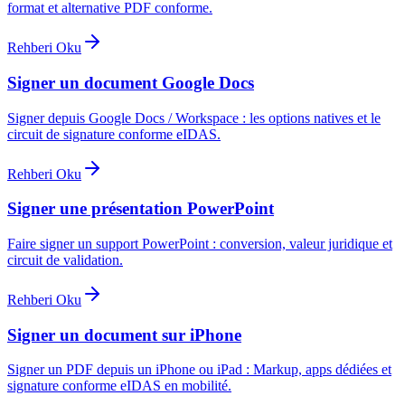
format et alternative PDF conforme.
Rehberi Oku
Signer un document Google Docs
Signer depuis Google Docs / Workspace : les options natives et le
circuit de signature conforme eIDAS.
Rehberi Oku
Signer une présentation PowerPoint
Faire signer un support PowerPoint : conversion, valeur juridique et
circuit de validation.
Rehberi Oku
Signer un document sur iPhone
Signer un PDF depuis un iPhone ou iPad : Markup, apps dédiées et
signature conforme eIDAS en mobilité.