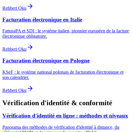
Rehberi Oku
Facturation électronique en Italie
FatturaPA et SDI : le système italien, pionnier européen de la facture
électronique obligatoire.
Rehberi Oku
Facturation électronique en Pologne
KSeF : le système national polonais de facturation électronique et
son calendrier.
Rehberi Oku
Vérification d'identité & conformité
Vérification d'identité en ligne : méthodes et niveaux
Panorama des méthodes de vérification d'identité à distance, du