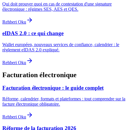
Qui doit prouver quoi en cas de contestation d'une signature
électronique : régimes SES, AES et QES.
Rehberi Oku
eIDAS 2.0 : ce qui change
Wallet européen, nouveaux services de confiance, calendrier : le
règlement eIDAS 2.0 expliqué.
Rehberi Oku
Facturation électronique
Facturation électronique : le guide complet
Réforme, calendrier, formats et plateformes : tout comprendre sur la
facture électronique obligatoire.
Rehberi Oku
Réforme de la facturation 2026