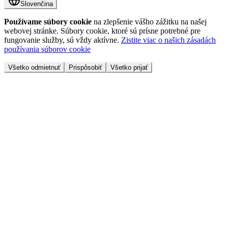
Slovenčina
Používame súbory cookie
na zlepšenie vášho zážitku na našej
webovej stránke. Súbory cookie, ktoré sú prísne potrebné pre
fungovanie služby, sú vždy aktívne.
Zistite viac o našich zásadách
používania súborov cookie
Všetko odmietnuť
Prispôsobiť
Všetko prijať