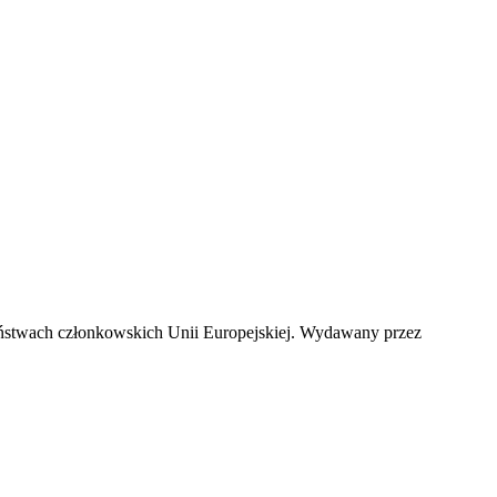
stwach członkowskich Unii Europejskiej. Wydawany przez