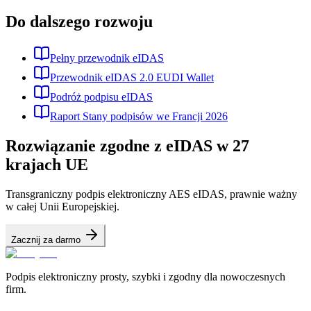
Do dalszego rozwoju
Pełny przewodnik eIDAS
Przewodnik eIDAS 2.0 EUDI Wallet
Podróż podpisu eIDAS
Raport Stany podpisów we Francji 2026
Rozwiązanie zgodne z eIDAS w 27
krajach UE
Transgraniczny podpis elektroniczny AES eIDAS, prawnie ważny
w całej Unii Europejskiej.
Zacznij za darmo
Podpis elektroniczny prosty, szybki i zgodny dla nowoczesnych
firm.