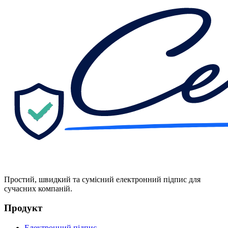
Простий, швидкий та сумісний електронний підпис для
сучасних компаній.
Продукт
Електронний підпис