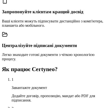
Запропонуйте клієнтам кращий досвід
Ваші клієнти можуть підписувати дистанційно з комп'ютера,
планшета або мобільного.
Централізуйте підписані документи
Легко знаходьте готові документи з чіткою хронологією
процесу.
Як працює Certyneo?
1
Завантажте документ
Додайте договір, пропозицію, мандат або PDF для
підписання.